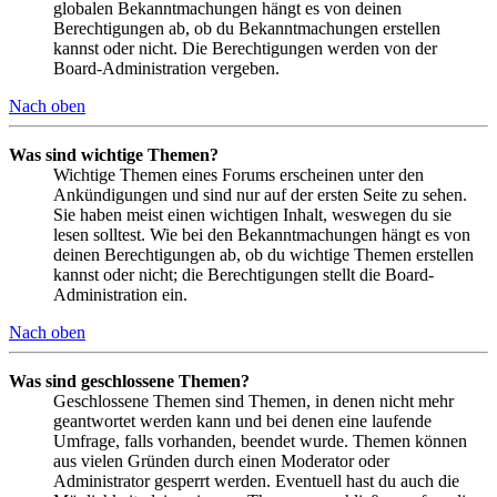
globalen Bekanntmachungen hängt es von deinen
Berechtigungen ab, ob du Bekanntmachungen erstellen
kannst oder nicht. Die Berechtigungen werden von der
Board-Administration vergeben.
Nach oben
Was sind wichtige Themen?
Wichtige Themen eines Forums erscheinen unter den
Ankündigungen und sind nur auf der ersten Seite zu sehen.
Sie haben meist einen wichtigen Inhalt, weswegen du sie
lesen solltest. Wie bei den Bekanntmachungen hängt es von
deinen Berechtigungen ab, ob du wichtige Themen erstellen
kannst oder nicht; die Berechtigungen stellt die Board-
Administration ein.
Nach oben
Was sind geschlossene Themen?
Geschlossene Themen sind Themen, in denen nicht mehr
geantwortet werden kann und bei denen eine laufende
Umfrage, falls vorhanden, beendet wurde. Themen können
aus vielen Gründen durch einen Moderator oder
Administrator gesperrt werden. Eventuell hast du auch die