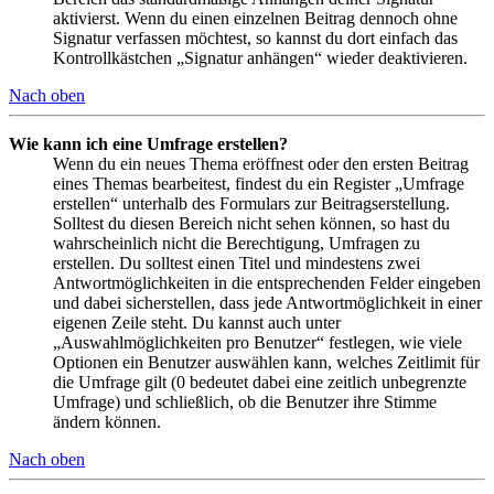
aktivierst. Wenn du einen einzelnen Beitrag dennoch ohne
Signatur verfassen möchtest, so kannst du dort einfach das
Kontrollkästchen „Signatur anhängen“ wieder deaktivieren.
Nach oben
Wie kann ich eine Umfrage erstellen?
Wenn du ein neues Thema eröffnest oder den ersten Beitrag
eines Themas bearbeitest, findest du ein Register „Umfrage
erstellen“ unterhalb des Formulars zur Beitragserstellung.
Solltest du diesen Bereich nicht sehen können, so hast du
wahrscheinlich nicht die Berechtigung, Umfragen zu
erstellen. Du solltest einen Titel und mindestens zwei
Antwortmöglichkeiten in die entsprechenden Felder eingeben
und dabei sicherstellen, dass jede Antwortmöglichkeit in einer
eigenen Zeile steht. Du kannst auch unter
„Auswahlmöglichkeiten pro Benutzer“ festlegen, wie viele
Optionen ein Benutzer auswählen kann, welches Zeitlimit für
die Umfrage gilt (0 bedeutet dabei eine zeitlich unbegrenzte
Umfrage) und schließlich, ob die Benutzer ihre Stimme
ändern können.
Nach oben