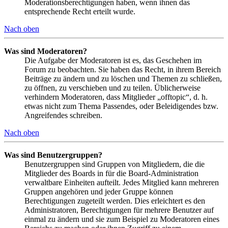
Moderationsberechtigungen haben, wenn ihnen das
entsprechende Recht erteilt wurde.
Nach oben
Was sind Moderatoren?
Die Aufgabe der Moderatoren ist es, das Geschehen im
Forum zu beobachten. Sie haben das Recht, in ihrem Bereich
Beiträge zu ändern und zu löschen und Themen zu schließen,
zu öffnen, zu verschieben und zu teilen. Üblicherweise
verhindern Moderatoren, dass Mitglieder „offtopic“, d. h.
etwas nicht zum Thema Passendes, oder Beleidigendes bzw.
Angreifendes schreiben.
Nach oben
Was sind Benutzergruppen?
Benutzergruppen sind Gruppen von Mitgliedern, die die
Mitglieder des Boards in für die Board-Administration
verwaltbare Einheiten aufteilt. Jedes Mitglied kann mehreren
Gruppen angehören und jeder Gruppe können
Berechtigungen zugeteilt werden. Dies erleichtert es den
Administratoren, Berechtigungen für mehrere Benutzer auf
einmal zu ändern und sie zum Beispiel zu Moderatoren eines