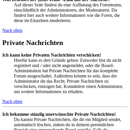
Auf dieser Seite findest du eine Auflistung des Forenteams,
einschließlich der Administratoren, der Moderatoren. Du
findest hier auch weitere Informationen wie die Foren, die
diese im Einzelnen moderieren.
Nach oben
Private Nachrichten
Ich kann keine Privaten Nachrichten verschicken!
Hierfür kann es drei Gründe geben: Entweder bist du nicht
registriert und / oder nicht angemeldet, oder die Board-
Administration hat Private Nachrichten für das komplette
Forum ausgeschaltet. Außerdem könnte es sein, dass der
Administrator dir das Recht, Private Nachrichten zu
verschicken, entzogen hat. Kontaktiere einen Administrator,
um weitere Informationen zu erhalten.
Nach oben
Ich bekomme ständig unerwünschte Private Nachrichten!
Du kannst Private Nachrichten, die dir ein Mitglied sendet,
automatisch löschen, indem du in deinem persönlichen
Bereich eine entsprechende Regel erstellst. Falls du