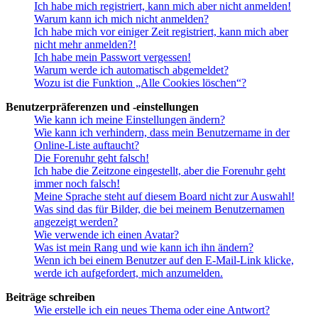
Ich habe mich registriert, kann mich aber nicht anmelden!
Warum kann ich mich nicht anmelden?
Ich habe mich vor einiger Zeit registriert, kann mich aber
nicht mehr anmelden?!
Ich habe mein Passwort vergessen!
Warum werde ich automatisch abgemeldet?
Wozu ist die Funktion „Alle Cookies löschen“?
Benutzerpräferenzen und -einstellungen
Wie kann ich meine Einstellungen ändern?
Wie kann ich verhindern, dass mein Benutzername in der
Online-Liste auftaucht?
Die Forenuhr geht falsch!
Ich habe die Zeitzone eingestellt, aber die Forenuhr geht
immer noch falsch!
Meine Sprache steht auf diesem Board nicht zur Auswahl!
Was sind das für Bilder, die bei meinem Benutzernamen
angezeigt werden?
Wie verwende ich einen Avatar?
Was ist mein Rang und wie kann ich ihn ändern?
Wenn ich bei einem Benutzer auf den E-Mail-Link klicke,
werde ich aufgefordert, mich anzumelden.
Beiträge schreiben
Wie erstelle ich ein neues Thema oder eine Antwort?