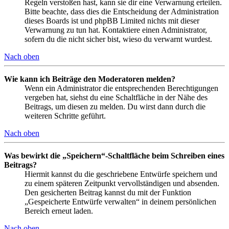
Regeln verstoßen hast, kann sie dir eine Verwarnung erteilen.
Bitte beachte, dass dies die Entscheidung der Administration
dieses Boards ist und phpBB Limited nichts mit dieser
Verwarnung zu tun hat. Kontaktiere einen Administrator,
sofern du die nicht sicher bist, wieso du verwarnt wurdest.
Nach oben
Wie kann ich Beiträge den Moderatoren melden?
Wenn ein Administrator die entsprechenden Berechtigungen
vergeben hat, siehst du eine Schaltfläche in der Nähe des
Beitrags, um diesen zu melden. Du wirst dann durch die
weiteren Schritte geführt.
Nach oben
Was bewirkt die „Speichern“-Schaltfläche beim Schreiben eines
Beitrags?
Hiermit kannst du die geschriebene Entwürfe speichern und
zu einem späteren Zeitpunkt vervollständigen und absenden.
Den gesicherten Beitrag kannst du mit der Funktion
„Gespeicherte Entwürfe verwalten“ in deinem persönlichen
Bereich erneut laden.
Nach oben