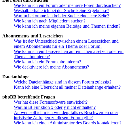
Die Foren durchsuchen
Wie kann ich ein Forum oder mehrere Foren durchsuchen?
Weshalb erhalte ich bei der Suche keine Ergebnisse?
Warum bekomme ich bei der Suche eine leere Seite?
Wie kann ich nach Mitgliedern suchen?
Wie kann ich meine eigenen Beiträge und Themen finden?
Abonnements und Lesezeichen
Was ist der Unterschied zwischen einem Lesezeichen und
einem Abonnements für ein Thema oder Forum?
Wie kann ich ein Lesezeichen auf ein Thema setzen oder ein
Thema abonnieren?
Wie kann ich ein Forum abonnieren?
Wie deaktiviere ich meine Abonnements?
Dateianhänge
Welche Dateianhänge sind in diesem Forum zulässig?
Kann ich eine Übersicht all meiner Dateianhänge erhalten?
phpBB betreffende Fragen
Wer hat diese Forensoftware entwickelt?
Warum ist Funktion x oder y nicht enthalten?
An wen soll ich mich wenden, falls es Beschwerden oder
juristische Anfragen zu diesem Forum gibt?
Wie kann ich einen Administrator des Boards kontaktieren?