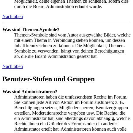
Möglichkeit, deine eigenen Themen zu schließen, sofern dies
durch die Board-Administration erlaubt wurde.
Nach oben
Was sind Themen-Symbole?
Themen-Symbole sind vom Autor ausgewählte Bilder, welche
mit einem Thema in Verbindung stehen können, um dessen
Inhalt kennzeichnen zu können. Die Möglichkeit, Themen-
Symbole zu verwenden, hängt von deinen Berechtigungen
ab, die die Board-Administration gesetzt hat.
Nach oben
Benutzer-Stufen und Gruppen
Was sind Administratoren?
Administratoren haben die umfassendsten Rechte im Forum.
Sie können jede Art von Aktion im Forum ausführen; z. B.
Berechtigungen setzen, Mitglieder sperren, Benutzergruppen
erstellen, Moderationsrechte vergeben usw. Die Rechte, die
ein Administrator hat, sind allerdings davon abhängig, welche
Rechte ihnen ein Gründer des Forums oder ein anderer
Administrator erteilt hat. Administratoren können auch volle