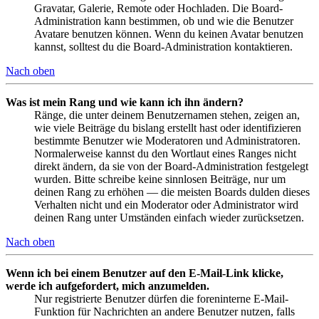
Gravatar, Galerie, Remote oder Hochladen. Die Board-
Administration kann bestimmen, ob und wie die Benutzer
Avatare benutzen können. Wenn du keinen Avatar benutzen
kannst, solltest du die Board-Administration kontaktieren.
Nach oben
Was ist mein Rang und wie kann ich ihn ändern?
Ränge, die unter deinem Benutzernamen stehen, zeigen an,
wie viele Beiträge du bislang erstellt hast oder identifizieren
bestimmte Benutzer wie Moderatoren und Administratoren.
Normalerweise kannst du den Wortlaut eines Ranges nicht
direkt ändern, da sie von der Board-Administration festgelegt
wurden. Bitte schreibe keine sinnlosen Beiträge, nur um
deinen Rang zu erhöhen — die meisten Boards dulden dieses
Verhalten nicht und ein Moderator oder Administrator wird
deinen Rang unter Umständen einfach wieder zurücksetzen.
Nach oben
Wenn ich bei einem Benutzer auf den E-Mail-Link klicke,
werde ich aufgefordert, mich anzumelden.
Nur registrierte Benutzer dürfen die foreninterne E-Mail-
Funktion für Nachrichten an andere Benutzer nutzen, falls