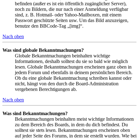
befinden (außer es ist ein öffentlich zugänglicher Server),
noch zu Bildern, die nur nach einer Anmeldung verfügbar
sind, z. B. Hotmail- oder Yahoo-Mailboxen, mit einem
Passwort geschützte Seiten usw. Um das Bild anzuzeigen,
benutze den BBCode-Tag „[img]“.
Nach oben
Was sind globale Bekanntmachungen?
Globale Bekanntmachungen beinhalten wichtige
Informationen, deshalb solltest du sie so bald wie möglich
lesen. Globale Bekanntmachungen erscheinen ganz oben in
jedem Forum und ebenfalls in deinem persönlichen Bereich.
Ob du eine globale Bekanntmachung schreiben kannst oder
nicht, hängt von den durch die Board-Administration
vergebenen Berechtigungen ab.
Nach oben
Was sind Bekanntmachungen?
Bekanntmachungen beinhalten meist wichtige Informationen
zu dem Bereich des Boards, in dem du dich befindest. Du
solltest sie stets lesen. Bekanntmachungen erscheinen oben
auf jeder Seite des Forums, in dem sie erstellt wurden. Wie bei