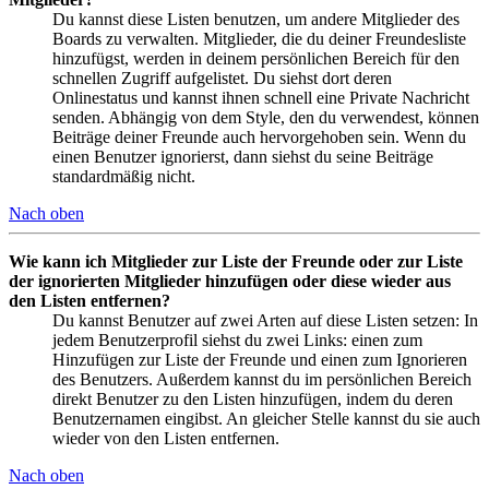
Du kannst diese Listen benutzen, um andere Mitglieder des
Boards zu verwalten. Mitglieder, die du deiner Freundesliste
hinzufügst, werden in deinem persönlichen Bereich für den
schnellen Zugriff aufgelistet. Du siehst dort deren
Onlinestatus und kannst ihnen schnell eine Private Nachricht
senden. Abhängig von dem Style, den du verwendest, können
Beiträge deiner Freunde auch hervorgehoben sein. Wenn du
einen Benutzer ignorierst, dann siehst du seine Beiträge
standardmäßig nicht.
Nach oben
Wie kann ich Mitglieder zur Liste der Freunde oder zur Liste
der ignorierten Mitglieder hinzufügen oder diese wieder aus
den Listen entfernen?
Du kannst Benutzer auf zwei Arten auf diese Listen setzen: In
jedem Benutzerprofil siehst du zwei Links: einen zum
Hinzufügen zur Liste der Freunde und einen zum Ignorieren
des Benutzers. Außerdem kannst du im persönlichen Bereich
direkt Benutzer zu den Listen hinzufügen, indem du deren
Benutzernamen eingibst. An gleicher Stelle kannst du sie auch
wieder von den Listen entfernen.
Nach oben