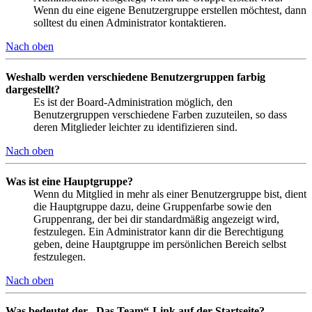
Wenn du eine eigene Benutzergruppe erstellen möchtest, dann
solltest du einen Administrator kontaktieren.
Nach oben
Weshalb werden verschiedene Benutzergruppen farbig
dargestellt?
Es ist der Board-Administration möglich, den
Benutzergruppen verschiedene Farben zuzuteilen, so dass
deren Mitglieder leichter zu identifizieren sind.
Nach oben
Was ist eine Hauptgruppe?
Wenn du Mitglied in mehr als einer Benutzergruppe bist, dient
die Hauptgruppe dazu, deine Gruppenfarbe sowie den
Gruppenrang, der bei dir standardmäßig angezeigt wird,
festzulegen. Ein Administrator kann dir die Berechtigung
geben, deine Hauptgruppe im persönlichen Bereich selbst
festzulegen.
Nach oben
Was bedeutet der „Das Team“-Link auf der Startseite?