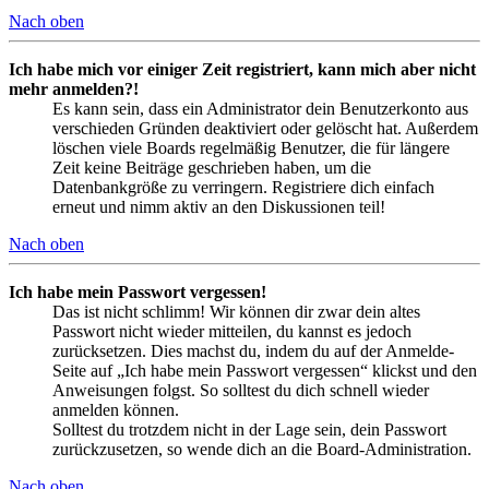
Nach oben
Ich habe mich vor einiger Zeit registriert, kann mich aber nicht
mehr anmelden?!
Es kann sein, dass ein Administrator dein Benutzerkonto aus
verschieden Gründen deaktiviert oder gelöscht hat. Außerdem
löschen viele Boards regelmäßig Benutzer, die für längere
Zeit keine Beiträge geschrieben haben, um die
Datenbankgröße zu verringern. Registriere dich einfach
erneut und nimm aktiv an den Diskussionen teil!
Nach oben
Ich habe mein Passwort vergessen!
Das ist nicht schlimm! Wir können dir zwar dein altes
Passwort nicht wieder mitteilen, du kannst es jedoch
zurücksetzen. Dies machst du, indem du auf der Anmelde-
Seite auf „Ich habe mein Passwort vergessen“ klickst und den
Anweisungen folgst. So solltest du dich schnell wieder
anmelden können.
Solltest du trotzdem nicht in der Lage sein, dein Passwort
zurückzusetzen, so wende dich an die Board-Administration.
Nach oben