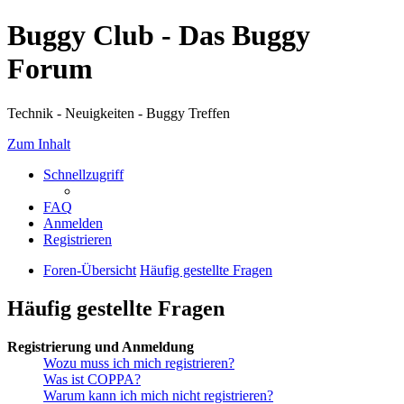
Buggy Club - Das Buggy
Forum
Technik - Neuigkeiten - Buggy Treffen
Zum Inhalt
Schnellzugriff
FAQ
Anmelden
Registrieren
Foren-Übersicht
Häufig gestellte Fragen
Häufig gestellte Fragen
Registrierung und Anmeldung
Wozu muss ich mich registrieren?
Was ist COPPA?
Warum kann ich mich nicht registrieren?