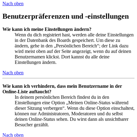
Nach oben
Benutzerpräferenzen und -einstellungen
Wie kann ich meine Einstellungen ändern?
Wenn du dich registriert hast, werden alle deine Einstellungen
in der Datenbank des Boards gespeichert. Um diese zu
ändern, gehe in den „Persönlichen Bereich“; der Link dazu
wird meist oben auf der Seite angezeigt, wenn du auf deinen
Benutzernamen klickst. Dort kannst du alle deine
Einstellungen ändern.
Nach oben
Wie kann ich verhindern, dass mein Benutzername in der
Online-Liste auftaucht?
In deinem persönlichen Bereich findest du in den
Einstellungen eine Option „Meinen Online-Status während
dieser Sitzung verbergen“. Wenn du diese Option einschaltest,
können nur Administratoren, Moderatoren und du selbst
deinen Online-Status sehen. Du wirst dann als unsichtbarer
Besucher gezählt.
Nach oben