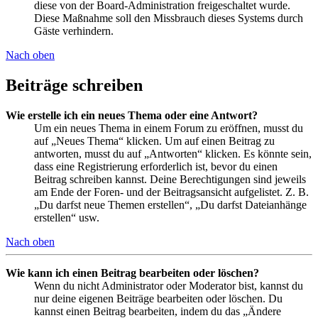
diese von der Board-Administration freigeschaltet wurde.
Diese Maßnahme soll den Missbrauch dieses Systems durch
Gäste verhindern.
Nach oben
Beiträge schreiben
Wie erstelle ich ein neues Thema oder eine Antwort?
Um ein neues Thema in einem Forum zu eröffnen, musst du
auf „Neues Thema“ klicken. Um auf einen Beitrag zu
antworten, musst du auf „Antworten“ klicken. Es könnte sein,
dass eine Registrierung erforderlich ist, bevor du einen
Beitrag schreiben kannst. Deine Berechtigungen sind jeweils
am Ende der Foren- und der Beitragsansicht aufgelistet. Z. B.
„Du darfst neue Themen erstellen“, „Du darfst Dateianhänge
erstellen“ usw.
Nach oben
Wie kann ich einen Beitrag bearbeiten oder löschen?
Wenn du nicht Administrator oder Moderator bist, kannst du
nur deine eigenen Beiträge bearbeiten oder löschen. Du
kannst einen Beitrag bearbeiten, indem du das „Ändere