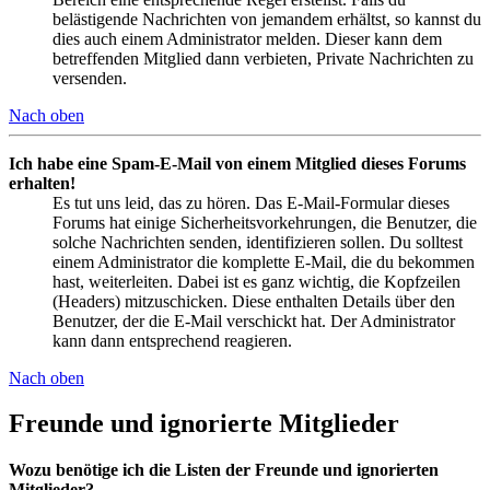
belästigende Nachrichten von jemandem erhältst, so kannst du
dies auch einem Administrator melden. Dieser kann dem
betreffenden Mitglied dann verbieten, Private Nachrichten zu
versenden.
Nach oben
Ich habe eine Spam-E-Mail von einem Mitglied dieses Forums
erhalten!
Es tut uns leid, das zu hören. Das E-Mail-Formular dieses
Forums hat einige Sicherheitsvorkehrungen, die Benutzer, die
solche Nachrichten senden, identifizieren sollen. Du solltest
einem Administrator die komplette E-Mail, die du bekommen
hast, weiterleiten. Dabei ist es ganz wichtig, die Kopfzeilen
(Headers) mitzuschicken. Diese enthalten Details über den
Benutzer, der die E-Mail verschickt hat. Der Administrator
kann dann entsprechend reagieren.
Nach oben
Freunde und ignorierte Mitglieder
Wozu benötige ich die Listen der Freunde und ignorierten
Mitglieder?