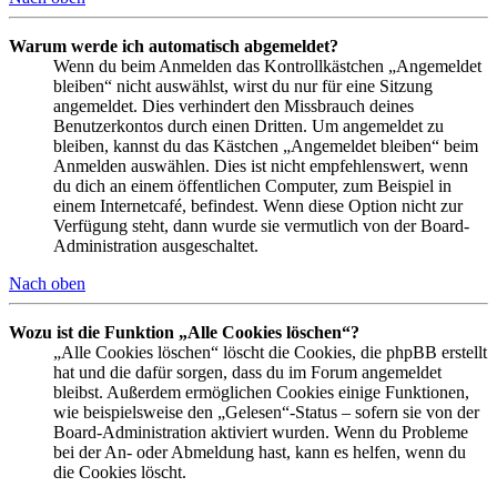
Warum werde ich automatisch abgemeldet?
Wenn du beim Anmelden das Kontrollkästchen „Angemeldet
bleiben“ nicht auswählst, wirst du nur für eine Sitzung
angemeldet. Dies verhindert den Missbrauch deines
Benutzerkontos durch einen Dritten. Um angemeldet zu
bleiben, kannst du das Kästchen „Angemeldet bleiben“ beim
Anmelden auswählen. Dies ist nicht empfehlenswert, wenn
du dich an einem öffentlichen Computer, zum Beispiel in
einem Internetcafé, befindest. Wenn diese Option nicht zur
Verfügung steht, dann wurde sie vermutlich von der Board-
Administration ausgeschaltet.
Nach oben
Wozu ist die Funktion „Alle Cookies löschen“?
„Alle Cookies löschen“ löscht die Cookies, die phpBB erstellt
hat und die dafür sorgen, dass du im Forum angemeldet
bleibst. Außerdem ermöglichen Cookies einige Funktionen,
wie beispielsweise den „Gelesen“-Status – sofern sie von der
Board-Administration aktiviert wurden. Wenn du Probleme
bei der An- oder Abmeldung hast, kann es helfen, wenn du
die Cookies löscht.