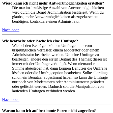
Wieso kann ich nicht mehr Antwortmöglichkeiten erstellen?
Die maximal zulässige Anzahl von Antwortmöglichkeiten
wird durch die Board-Administration festgelegt. Wenn du
glaubst, mehr Antwortmöglichkeiten als zugelassen zu
benötigen, kontaktiere einen Administrator.
Nach oben
Wie bearbeite oder lösche ich eine Umfrage?
Wie bei den Beiträgen können Umfragen nur vom
ursprünglichen Verfasser, einem Moderator oder einem
Administrator bearbeitet werden. Um eine Umfrage zu
bearbeiten, ändere den ersten Beitrag des Themas; dieser ist
immer mit der Umfrage verknüpft. Wenn niemand eine
Stimme abgegeben hat, dann können Benutzer die Umfrage
löschen oder die Umfrageoption bearbeiten. Sollte allerdings
schon ein Benutzer abgestimmt haben, so kann die Umfrage
nur noch von Moderatoren oder Administratoren geändert
oder gelöscht werden. Dadurch soll die Manipulation von
laufenden Umfragen verhindert werden.
Nach oben
Warum kann ich auf bestimmte Foren nicht zugreifen?