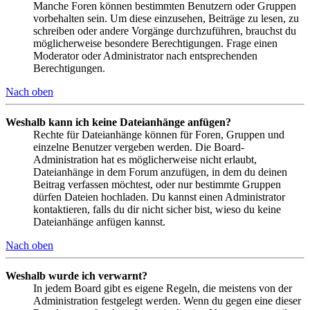
Manche Foren können bestimmten Benutzern oder Gruppen
vorbehalten sein. Um diese einzusehen, Beiträge zu lesen, zu
schreiben oder andere Vorgänge durchzuführen, brauchst du
möglicherweise besondere Berechtigungen. Frage einen
Moderator oder Administrator nach entsprechenden
Berechtigungen.
Nach oben
Weshalb kann ich keine Dateianhänge anfügen?
Rechte für Dateianhänge können für Foren, Gruppen und
einzelne Benutzer vergeben werden. Die Board-
Administration hat es möglicherweise nicht erlaubt,
Dateianhänge in dem Forum anzufügen, in dem du deinen
Beitrag verfassen möchtest, oder nur bestimmte Gruppen
dürfen Dateien hochladen. Du kannst einen Administrator
kontaktieren, falls du dir nicht sicher bist, wieso du keine
Dateianhänge anfügen kannst.
Nach oben
Weshalb wurde ich verwarnt?
In jedem Board gibt es eigene Regeln, die meistens von der
Administration festgelegt werden. Wenn du gegen eine dieser