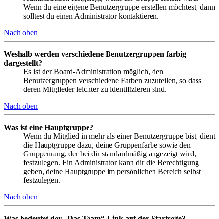
Wenn du eine eigene Benutzergruppe erstellen möchtest, dann
solltest du einen Administrator kontaktieren.
Nach oben
Weshalb werden verschiedene Benutzergruppen farbig
dargestellt?
Es ist der Board-Administration möglich, den
Benutzergruppen verschiedene Farben zuzuteilen, so dass
deren Mitglieder leichter zu identifizieren sind.
Nach oben
Was ist eine Hauptgruppe?
Wenn du Mitglied in mehr als einer Benutzergruppe bist, dient
die Hauptgruppe dazu, deine Gruppenfarbe sowie den
Gruppenrang, der bei dir standardmäßig angezeigt wird,
festzulegen. Ein Administrator kann dir die Berechtigung
geben, deine Hauptgruppe im persönlichen Bereich selbst
festzulegen.
Nach oben
Was bedeutet der „Das Team“-Link auf der Startseite?