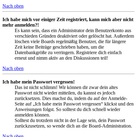
Nach oben
Ich habe mich vor einiger Zeit registriert, kann mich aber nicht
mehr anmelden?!
Es kann sein, dass ein Administrator dein Benutzerkonto aus
verschieden Gründen deaktiviert oder gelöscht hat. Außerdem
löschen viele Boards regelmäßig Benutzer, die für längere
Zeit keine Beiträge geschrieben haben, um die
Datenbankgröße zu verringern. Registriere dich einfach
erneut und nimm aktiv an den Diskussionen teil!
Nach oben
Ich habe mein Passwort vergessen!
Das ist nicht schlimm! Wir können dir zwar dein altes
Passwort nicht wieder mitteilen, du kannst es jedoch
zurücksetzen. Dies machst du, indem du auf der Anmelde-
Seite auf „Ich habe mein Passwort vergessen“ klickst und den
Anweisungen folgst. So solltest du dich schnell wieder
anmelden können.
Solltest du trotzdem nicht in der Lage sein, dein Passwort
zurückzusetzen, so wende dich an die Board-Administration.
Nach oben