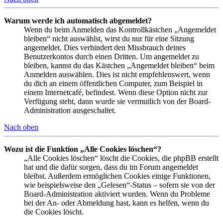
Warum werde ich automatisch abgemeldet?
Wenn du beim Anmelden das Kontrollkästchen „Angemeldet
bleiben“ nicht auswählst, wirst du nur für eine Sitzung
angemeldet. Dies verhindert den Missbrauch deines
Benutzerkontos durch einen Dritten. Um angemeldet zu
bleiben, kannst du das Kästchen „Angemeldet bleiben“ beim
Anmelden auswählen. Dies ist nicht empfehlenswert, wenn
du dich an einem öffentlichen Computer, zum Beispiel in
einem Internetcafé, befindest. Wenn diese Option nicht zur
Verfügung steht, dann wurde sie vermutlich von der Board-
Administration ausgeschaltet.
Nach oben
Wozu ist die Funktion „Alle Cookies löschen“?
„Alle Cookies löschen“ löscht die Cookies, die phpBB erstellt
hat und die dafür sorgen, dass du im Forum angemeldet
bleibst. Außerdem ermöglichen Cookies einige Funktionen,
wie beispielsweise den „Gelesen“-Status – sofern sie von der
Board-Administration aktiviert wurden. Wenn du Probleme
bei der An- oder Abmeldung hast, kann es helfen, wenn du
die Cookies löscht.