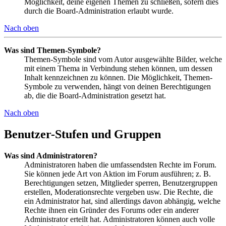
Möglichkeit, deine eigenen Themen zu schließen, sofern dies
durch die Board-Administration erlaubt wurde.
Nach oben
Was sind Themen-Symbole?
Themen-Symbole sind vom Autor ausgewählte Bilder, welche
mit einem Thema in Verbindung stehen können, um dessen
Inhalt kennzeichnen zu können. Die Möglichkeit, Themen-
Symbole zu verwenden, hängt von deinen Berechtigungen
ab, die die Board-Administration gesetzt hat.
Nach oben
Benutzer-Stufen und Gruppen
Was sind Administratoren?
Administratoren haben die umfassendsten Rechte im Forum.
Sie können jede Art von Aktion im Forum ausführen; z. B.
Berechtigungen setzen, Mitglieder sperren, Benutzergruppen
erstellen, Moderationsrechte vergeben usw. Die Rechte, die
ein Administrator hat, sind allerdings davon abhängig, welche
Rechte ihnen ein Gründer des Forums oder ein anderer
Administrator erteilt hat. Administratoren können auch volle