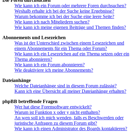
Die Foren durchsuchen
Wie kann ich ein Forum oder mehrere Foren durchsuchen?
Weshalb erhalte ich bei der Suche keine Ergebnisse?
Warum bekomme ich bei der Suche eine leere Seite?
Wie kann ich nach Mitgliedern suchen?
Wie kann ich meine eigenen Beiträge und Themen finden?
Abonnements und Lesezeichen
Was ist der Unterschied zwischen einem Lesezeichen und
einem Abonnements für ein Thema oder Forum?
Wie kann ich ein Lesezeichen auf ein Thema setzen oder ein
Thema abonnieren?
Wie kann ich ein Forum abonnieren?
Wie deaktiviere ich meine Abonnements?
Dateianhänge
Welche Dateianhänge sind in diesem Forum zulässig?
Kann ich eine Übersicht all meiner Dateianhänge erhalten?
phpBB betreffende Fragen
Wer hat diese Forensoftware entwickelt?
Warum ist Funktion x oder y nicht enthalten?
An wen soll ich mich wenden, falls es Beschwerden oder
juristische Anfragen zu diesem Forum gibt?
Wie kann ich einen Administrator des Boards kontaktieren?