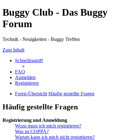
Buggy Club - Das Buggy
Forum
Technik - Neuigkeiten - Buggy Treffen
Zum Inhalt
Schnellzugriff
FAQ
Anmelden
Registrieren
Foren-Übersicht
Häufig gestellte Fragen
Häufig gestellte Fragen
Registrierung und Anmeldung
Wozu muss ich mich registrieren?
Was ist COPPA?
Warum kann ich mich nicht registrieren?