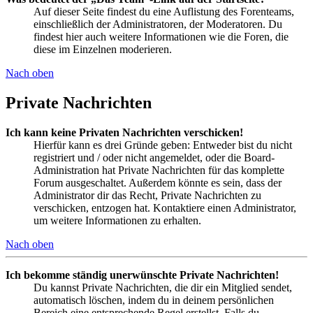
Auf dieser Seite findest du eine Auflistung des Forenteams,
einschließlich der Administratoren, der Moderatoren. Du
findest hier auch weitere Informationen wie die Foren, die
diese im Einzelnen moderieren.
Nach oben
Private Nachrichten
Ich kann keine Privaten Nachrichten verschicken!
Hierfür kann es drei Gründe geben: Entweder bist du nicht
registriert und / oder nicht angemeldet, oder die Board-
Administration hat Private Nachrichten für das komplette
Forum ausgeschaltet. Außerdem könnte es sein, dass der
Administrator dir das Recht, Private Nachrichten zu
verschicken, entzogen hat. Kontaktiere einen Administrator,
um weitere Informationen zu erhalten.
Nach oben
Ich bekomme ständig unerwünschte Private Nachrichten!
Du kannst Private Nachrichten, die dir ein Mitglied sendet,
automatisch löschen, indem du in deinem persönlichen
Bereich eine entsprechende Regel erstellst. Falls du