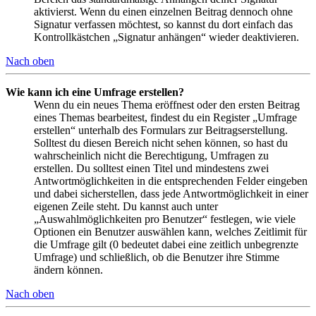
aktivierst. Wenn du einen einzelnen Beitrag dennoch ohne
Signatur verfassen möchtest, so kannst du dort einfach das
Kontrollkästchen „Signatur anhängen“ wieder deaktivieren.
Nach oben
Wie kann ich eine Umfrage erstellen?
Wenn du ein neues Thema eröffnest oder den ersten Beitrag
eines Themas bearbeitest, findest du ein Register „Umfrage
erstellen“ unterhalb des Formulars zur Beitragserstellung.
Solltest du diesen Bereich nicht sehen können, so hast du
wahrscheinlich nicht die Berechtigung, Umfragen zu
erstellen. Du solltest einen Titel und mindestens zwei
Antwortmöglichkeiten in die entsprechenden Felder eingeben
und dabei sicherstellen, dass jede Antwortmöglichkeit in einer
eigenen Zeile steht. Du kannst auch unter
„Auswahlmöglichkeiten pro Benutzer“ festlegen, wie viele
Optionen ein Benutzer auswählen kann, welches Zeitlimit für
die Umfrage gilt (0 bedeutet dabei eine zeitlich unbegrenzte
Umfrage) und schließlich, ob die Benutzer ihre Stimme
ändern können.
Nach oben