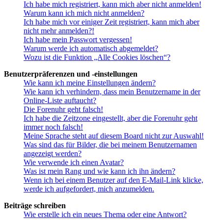
Ich habe mich registriert, kann mich aber nicht anmelden!
Warum kann ich mich nicht anmelden?
Ich habe mich vor einiger Zeit registriert, kann mich aber
nicht mehr anmelden?!
Ich habe mein Passwort vergessen!
Warum werde ich automatisch abgemeldet?
Wozu ist die Funktion „Alle Cookies löschen“?
Benutzerpräferenzen und -einstellungen
Wie kann ich meine Einstellungen ändern?
Wie kann ich verhindern, dass mein Benutzername in der
Online-Liste auftaucht?
Die Forenuhr geht falsch!
Ich habe die Zeitzone eingestellt, aber die Forenuhr geht
immer noch falsch!
Meine Sprache steht auf diesem Board nicht zur Auswahl!
Was sind das für Bilder, die bei meinem Benutzernamen
angezeigt werden?
Wie verwende ich einen Avatar?
Was ist mein Rang und wie kann ich ihn ändern?
Wenn ich bei einem Benutzer auf den E-Mail-Link klicke,
werde ich aufgefordert, mich anzumelden.
Beiträge schreiben
Wie erstelle ich ein neues Thema oder eine Antwort?