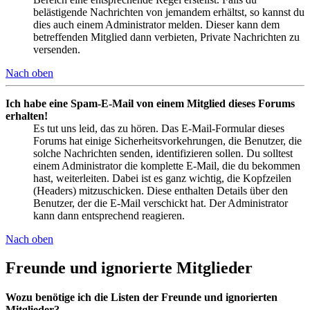
belästigende Nachrichten von jemandem erhältst, so kannst du
dies auch einem Administrator melden. Dieser kann dem
betreffenden Mitglied dann verbieten, Private Nachrichten zu
versenden.
Nach oben
Ich habe eine Spam-E-Mail von einem Mitglied dieses Forums
erhalten!
Es tut uns leid, das zu hören. Das E-Mail-Formular dieses
Forums hat einige Sicherheitsvorkehrungen, die Benutzer, die
solche Nachrichten senden, identifizieren sollen. Du solltest
einem Administrator die komplette E-Mail, die du bekommen
hast, weiterleiten. Dabei ist es ganz wichtig, die Kopfzeilen
(Headers) mitzuschicken. Diese enthalten Details über den
Benutzer, der die E-Mail verschickt hat. Der Administrator
kann dann entsprechend reagieren.
Nach oben
Freunde und ignorierte Mitglieder
Wozu benötige ich die Listen der Freunde und ignorierten
Mitglieder?