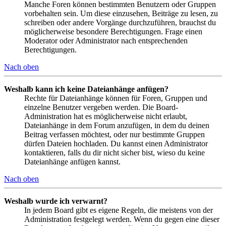
Manche Foren können bestimmten Benutzern oder Gruppen
vorbehalten sein. Um diese einzusehen, Beiträge zu lesen, zu
schreiben oder andere Vorgänge durchzuführen, brauchst du
möglicherweise besondere Berechtigungen. Frage einen
Moderator oder Administrator nach entsprechenden
Berechtigungen.
Nach oben
Weshalb kann ich keine Dateianhänge anfügen?
Rechte für Dateianhänge können für Foren, Gruppen und
einzelne Benutzer vergeben werden. Die Board-
Administration hat es möglicherweise nicht erlaubt,
Dateianhänge in dem Forum anzufügen, in dem du deinen
Beitrag verfassen möchtest, oder nur bestimmte Gruppen
dürfen Dateien hochladen. Du kannst einen Administrator
kontaktieren, falls du dir nicht sicher bist, wieso du keine
Dateianhänge anfügen kannst.
Nach oben
Weshalb wurde ich verwarnt?
In jedem Board gibt es eigene Regeln, die meistens von der
Administration festgelegt werden. Wenn du gegen eine dieser