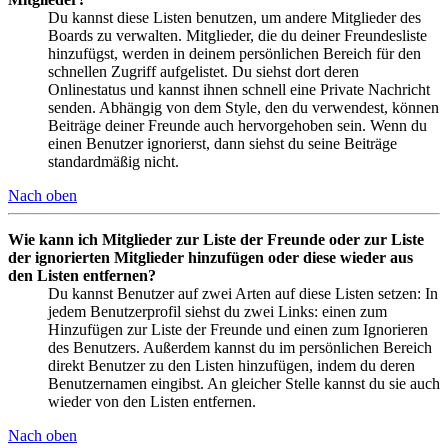
Du kannst diese Listen benutzen, um andere Mitglieder des
Boards zu verwalten. Mitglieder, die du deiner Freundesliste
hinzufügst, werden in deinem persönlichen Bereich für den
schnellen Zugriff aufgelistet. Du siehst dort deren
Onlinestatus und kannst ihnen schnell eine Private Nachricht
senden. Abhängig von dem Style, den du verwendest, können
Beiträge deiner Freunde auch hervorgehoben sein. Wenn du
einen Benutzer ignorierst, dann siehst du seine Beiträge
standardmäßig nicht.
Nach oben
Wie kann ich Mitglieder zur Liste der Freunde oder zur Liste
der ignorierten Mitglieder hinzufügen oder diese wieder aus
den Listen entfernen?
Du kannst Benutzer auf zwei Arten auf diese Listen setzen: In
jedem Benutzerprofil siehst du zwei Links: einen zum
Hinzufügen zur Liste der Freunde und einen zum Ignorieren
des Benutzers. Außerdem kannst du im persönlichen Bereich
direkt Benutzer zu den Listen hinzufügen, indem du deren
Benutzernamen eingibst. An gleicher Stelle kannst du sie auch
wieder von den Listen entfernen.
Nach oben