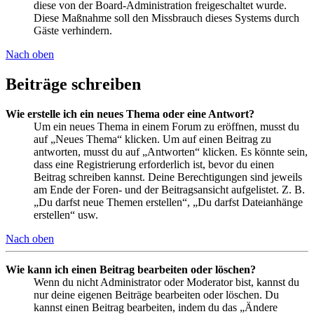
diese von der Board-Administration freigeschaltet wurde.
Diese Maßnahme soll den Missbrauch dieses Systems durch
Gäste verhindern.
Nach oben
Beiträge schreiben
Wie erstelle ich ein neues Thema oder eine Antwort?
Um ein neues Thema in einem Forum zu eröffnen, musst du
auf „Neues Thema“ klicken. Um auf einen Beitrag zu
antworten, musst du auf „Antworten“ klicken. Es könnte sein,
dass eine Registrierung erforderlich ist, bevor du einen
Beitrag schreiben kannst. Deine Berechtigungen sind jeweils
am Ende der Foren- und der Beitragsansicht aufgelistet. Z. B.
„Du darfst neue Themen erstellen“, „Du darfst Dateianhänge
erstellen“ usw.
Nach oben
Wie kann ich einen Beitrag bearbeiten oder löschen?
Wenn du nicht Administrator oder Moderator bist, kannst du
nur deine eigenen Beiträge bearbeiten oder löschen. Du
kannst einen Beitrag bearbeiten, indem du das „Ändere