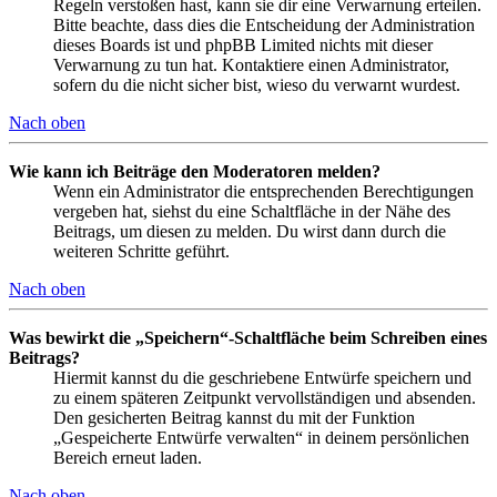
Regeln verstoßen hast, kann sie dir eine Verwarnung erteilen.
Bitte beachte, dass dies die Entscheidung der Administration
dieses Boards ist und phpBB Limited nichts mit dieser
Verwarnung zu tun hat. Kontaktiere einen Administrator,
sofern du die nicht sicher bist, wieso du verwarnt wurdest.
Nach oben
Wie kann ich Beiträge den Moderatoren melden?
Wenn ein Administrator die entsprechenden Berechtigungen
vergeben hat, siehst du eine Schaltfläche in der Nähe des
Beitrags, um diesen zu melden. Du wirst dann durch die
weiteren Schritte geführt.
Nach oben
Was bewirkt die „Speichern“-Schaltfläche beim Schreiben eines
Beitrags?
Hiermit kannst du die geschriebene Entwürfe speichern und
zu einem späteren Zeitpunkt vervollständigen und absenden.
Den gesicherten Beitrag kannst du mit der Funktion
„Gespeicherte Entwürfe verwalten“ in deinem persönlichen
Bereich erneut laden.
Nach oben