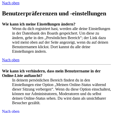
Nach oben
Benutzerpräferenzen und -einstellungen
Wie kann ich meine Einstellungen ändern?
Wenn du dich registriert hast, werden alle deine Einstellungen
in der Datenbank des Boards gespeichert. Um diese zu
ändern, gehe in den „Persönlichen Bereich“; der Link dazu
wird meist oben auf der Seite angezeigt, wenn du auf deinen
Benutzernamen klickst. Dort kannst du alle deine
Einstellungen ändern.
Nach oben
Wie kann ich verhindern, dass mein Benutzername in der
Online-Liste auftaucht?
In deinem persönlichen Bereich findest du in den
Einstellungen eine Option „Meinen Online-Status während
dieser Sitzung verbergen“. Wenn du diese Option einschaltest,
können nur Administratoren, Moderatoren und du selbst
deinen Online-Status sehen. Du wirst dann als unsichtbarer
Besucher gezählt.
Nach oben