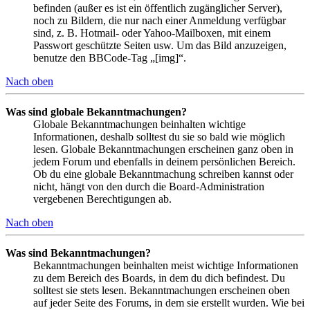
befinden (außer es ist ein öffentlich zugänglicher Server),
noch zu Bildern, die nur nach einer Anmeldung verfügbar
sind, z. B. Hotmail- oder Yahoo-Mailboxen, mit einem
Passwort geschützte Seiten usw. Um das Bild anzuzeigen,
benutze den BBCode-Tag „[img]“.
Nach oben
Was sind globale Bekanntmachungen?
Globale Bekanntmachungen beinhalten wichtige
Informationen, deshalb solltest du sie so bald wie möglich
lesen. Globale Bekanntmachungen erscheinen ganz oben in
jedem Forum und ebenfalls in deinem persönlichen Bereich.
Ob du eine globale Bekanntmachung schreiben kannst oder
nicht, hängt von den durch die Board-Administration
vergebenen Berechtigungen ab.
Nach oben
Was sind Bekanntmachungen?
Bekanntmachungen beinhalten meist wichtige Informationen
zu dem Bereich des Boards, in dem du dich befindest. Du
solltest sie stets lesen. Bekanntmachungen erscheinen oben
auf jeder Seite des Forums, in dem sie erstellt wurden. Wie bei