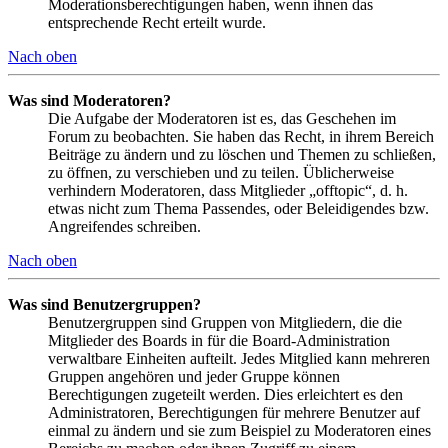
Moderationsberechtigungen haben, wenn ihnen das
entsprechende Recht erteilt wurde.
Nach oben
Was sind Moderatoren?
Die Aufgabe der Moderatoren ist es, das Geschehen im
Forum zu beobachten. Sie haben das Recht, in ihrem Bereich
Beiträge zu ändern und zu löschen und Themen zu schließen,
zu öffnen, zu verschieben und zu teilen. Üblicherweise
verhindern Moderatoren, dass Mitglieder „offtopic“, d. h.
etwas nicht zum Thema Passendes, oder Beleidigendes bzw.
Angreifendes schreiben.
Nach oben
Was sind Benutzergruppen?
Benutzergruppen sind Gruppen von Mitgliedern, die die
Mitglieder des Boards in für die Board-Administration
verwaltbare Einheiten aufteilt. Jedes Mitglied kann mehreren
Gruppen angehören und jeder Gruppe können
Berechtigungen zugeteilt werden. Dies erleichtert es den
Administratoren, Berechtigungen für mehrere Benutzer auf
einmal zu ändern und sie zum Beispiel zu Moderatoren eines