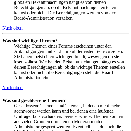
globalen Bekanntmachungen hängt es von deinen
Berechtigungen ab, ob du Bekanntmachungen erstellen
kannst oder nicht. Die Berechtigungen werden von der
Board-Administration vergeben.
Nach oben
Was sind wichtige Themen?
Wichtige Themen eines Forums erscheinen unter den
Ankündigungen und sind nur auf der ersten Seite zu sehen.
Sie haben meist einen wichtigen Inhalt, weswegen du sie
lesen solltest. Wie bei den Bekanntmachungen hängt es von
deinen Berechtigungen ab, ob du wichtige Themen erstellen
kannst oder nicht; die Berechtigungen stellt die Board-
Administration ein.
Nach oben
Was sind geschlossene Themen?
Geschlossene Themen sind Themen, in denen nicht mehr
geantwortet werden kann und bei denen eine laufende
Umfrage, falls vorhanden, beendet wurde. Themen können
aus vielen Gründen durch einen Moderator oder
Administrator gesperrt werden. Eventuell hast du auch die