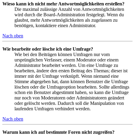
Wieso kann ich nicht mehr Antwortmöglichkeiten erstellen?
Die maximal zulässige Anzahl von Antwortmöglichkeiten
wird durch die Board-Administration festgelegt. Wenn du
glaubst, mehr Antwortmöglichkeiten als zugelassen zu
benötigen, kontaktiere einen Administrator.
Nach oben
Wie bearbeite oder lösche ich eine Umfrage?
Wie bei den Beiträgen können Umfragen nur vom
ursprünglichen Verfasser, einem Moderator oder einem
Administrator bearbeitet werden. Um eine Umfrage zu
bearbeiten, ändere den ersten Beitrag des Themas; dieser ist
immer mit der Umfrage verknüpft. Wenn niemand eine
Stimme abgegeben hat, dann können Benutzer die Umfrage
löschen oder die Umfrageoption bearbeiten. Sollte allerdings
schon ein Benutzer abgestimmt haben, so kann die Umfrage
nur noch von Moderatoren oder Administratoren geändert
oder gelöscht werden. Dadurch soll die Manipulation von
laufenden Umfragen verhindert werden.
Nach oben
Warum kann ich auf bestimmte Foren nicht zugreifen?