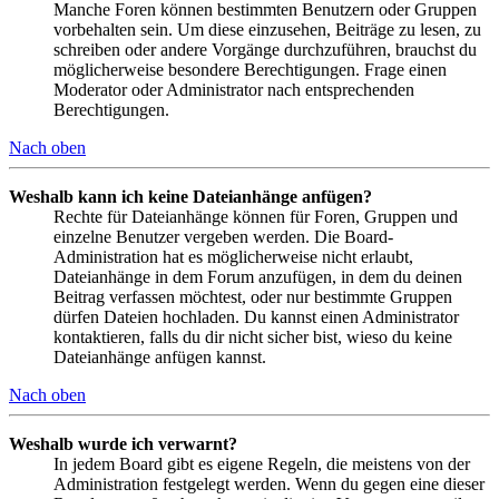
Manche Foren können bestimmten Benutzern oder Gruppen
vorbehalten sein. Um diese einzusehen, Beiträge zu lesen, zu
schreiben oder andere Vorgänge durchzuführen, brauchst du
möglicherweise besondere Berechtigungen. Frage einen
Moderator oder Administrator nach entsprechenden
Berechtigungen.
Nach oben
Weshalb kann ich keine Dateianhänge anfügen?
Rechte für Dateianhänge können für Foren, Gruppen und
einzelne Benutzer vergeben werden. Die Board-
Administration hat es möglicherweise nicht erlaubt,
Dateianhänge in dem Forum anzufügen, in dem du deinen
Beitrag verfassen möchtest, oder nur bestimmte Gruppen
dürfen Dateien hochladen. Du kannst einen Administrator
kontaktieren, falls du dir nicht sicher bist, wieso du keine
Dateianhänge anfügen kannst.
Nach oben
Weshalb wurde ich verwarnt?
In jedem Board gibt es eigene Regeln, die meistens von der
Administration festgelegt werden. Wenn du gegen eine dieser