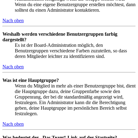
Wenn du eine eigene Benutzergruppe erstellen möchtest, dann
solltest du einen Administrator kontaktieren.
Nach oben
Weshalb werden verschiedene Benutzergruppen farbig
dargestellt?
Es ist der Board-Administration möglich, den
Benutzergruppen verschiedene Farben zuzuteilen, so dass
deren Mitglieder leichter zu identifizieren sind.
Nach oben
Was ist eine Hauptgruppe?
Wenn du Mitglied in mehr als einer Benutzergruppe bist, dient
die Hauptgruppe dazu, deine Gruppenfarbe sowie den
Gruppenrang, der bei dir standardmäßig angezeigt wird,
festzulegen. Ein Administrator kann dir die Berechtigung
geben, deine Hauptgruppe im persönlichen Bereich selbst
festzulegen.
Nach oben
Was bedeutet der „Das Team“-Link auf der Startseite?