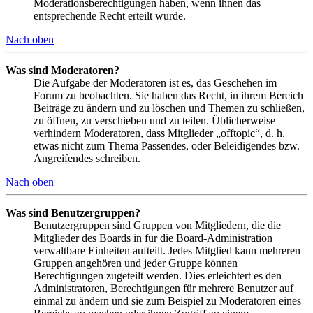
Moderationsberechtigungen haben, wenn ihnen das
entsprechende Recht erteilt wurde.
Nach oben
Was sind Moderatoren?
Die Aufgabe der Moderatoren ist es, das Geschehen im
Forum zu beobachten. Sie haben das Recht, in ihrem Bereich
Beiträge zu ändern und zu löschen und Themen zu schließen,
zu öffnen, zu verschieben und zu teilen. Üblicherweise
verhindern Moderatoren, dass Mitglieder „offtopic“, d. h.
etwas nicht zum Thema Passendes, oder Beleidigendes bzw.
Angreifendes schreiben.
Nach oben
Was sind Benutzergruppen?
Benutzergruppen sind Gruppen von Mitgliedern, die die
Mitglieder des Boards in für die Board-Administration
verwaltbare Einheiten aufteilt. Jedes Mitglied kann mehreren
Gruppen angehören und jeder Gruppe können
Berechtigungen zugeteilt werden. Dies erleichtert es den
Administratoren, Berechtigungen für mehrere Benutzer auf
einmal zu ändern und sie zum Beispiel zu Moderatoren eines