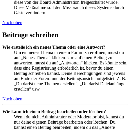
diese von der Board-Administration freigeschaltet wurde.
Diese Maßnahme soll den Missbrauch dieses Systems durch
Gäste verhindern.
Nach oben
Beiträge schreiben
Wie erstelle ich ein neues Thema oder eine Antwort?
Um ein neues Thema in einem Forum zu eröffnen, musst du
auf „Neues Thema“ klicken. Um auf einen Beitrag zu
antworten, musst du auf „Antworten“ klicken. Es könnte sein,
dass eine Registrierung erforderlich ist, bevor du einen
Beitrag schreiben kannst. Deine Berechtigungen sind jeweils
am Ende der Foren- und der Beitragsansicht aufgelistet. Z. B.
„Du darfst neue Themen erstellen“, „Du darfst Dateianhänge
erstellen“ usw.
Nach oben
Wie kann ich einen Beitrag bearbeiten oder löschen?
Wenn du nicht Administrator oder Moderator bist, kannst du
nur deine eigenen Beiträge bearbeiten oder löschen. Du
kannst einen Beitrag bearbeiten, indem du das „Ändere