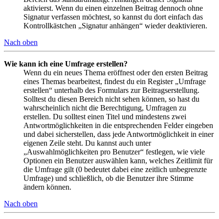
aktivierst. Wenn du einen einzelnen Beitrag dennoch ohne
Signatur verfassen möchtest, so kannst du dort einfach das
Kontrollkästchen „Signatur anhängen“ wieder deaktivieren.
Nach oben
Wie kann ich eine Umfrage erstellen?
Wenn du ein neues Thema eröffnest oder den ersten Beitrag
eines Themas bearbeitest, findest du ein Register „Umfrage
erstellen“ unterhalb des Formulars zur Beitragserstellung.
Solltest du diesen Bereich nicht sehen können, so hast du
wahrscheinlich nicht die Berechtigung, Umfragen zu
erstellen. Du solltest einen Titel und mindestens zwei
Antwortmöglichkeiten in die entsprechenden Felder eingeben
und dabei sicherstellen, dass jede Antwortmöglichkeit in einer
eigenen Zeile steht. Du kannst auch unter
„Auswahlmöglichkeiten pro Benutzer“ festlegen, wie viele
Optionen ein Benutzer auswählen kann, welches Zeitlimit für
die Umfrage gilt (0 bedeutet dabei eine zeitlich unbegrenzte
Umfrage) und schließlich, ob die Benutzer ihre Stimme
ändern können.
Nach oben