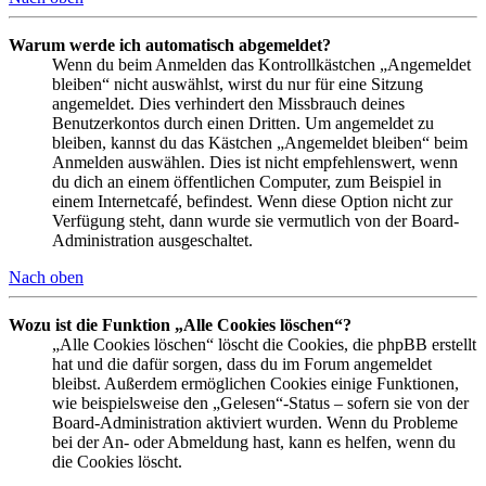
Warum werde ich automatisch abgemeldet?
Wenn du beim Anmelden das Kontrollkästchen „Angemeldet
bleiben“ nicht auswählst, wirst du nur für eine Sitzung
angemeldet. Dies verhindert den Missbrauch deines
Benutzerkontos durch einen Dritten. Um angemeldet zu
bleiben, kannst du das Kästchen „Angemeldet bleiben“ beim
Anmelden auswählen. Dies ist nicht empfehlenswert, wenn
du dich an einem öffentlichen Computer, zum Beispiel in
einem Internetcafé, befindest. Wenn diese Option nicht zur
Verfügung steht, dann wurde sie vermutlich von der Board-
Administration ausgeschaltet.
Nach oben
Wozu ist die Funktion „Alle Cookies löschen“?
„Alle Cookies löschen“ löscht die Cookies, die phpBB erstellt
hat und die dafür sorgen, dass du im Forum angemeldet
bleibst. Außerdem ermöglichen Cookies einige Funktionen,
wie beispielsweise den „Gelesen“-Status – sofern sie von der
Board-Administration aktiviert wurden. Wenn du Probleme
bei der An- oder Abmeldung hast, kann es helfen, wenn du
die Cookies löscht.