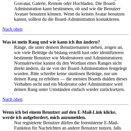
Gravatar, Galerie, Remote oder Hochladen. Die Board-
Administration kann bestimmen, ob und wie die Benutzer
Avatare benutzen können. Wenn du keinen Avatar benutzen
kannst, solltest du die Board-Administration kontaktieren.
Nach oben
Was ist mein Rang und wie kann ich ihn ändern?
Ränge, die unter deinem Benutzernamen stehen, zeigen an,
wie viele Beiträge du bislang erstellt hast oder identifizieren
bestimmte Benutzer wie Moderatoren und Administratoren.
Normalerweise kannst du den Wortlaut eines Ranges nicht
direkt ändern, da sie von der Board-Administration festgelegt
wurden. Bitte schreibe keine sinnlosen Beiträge, nur um
deinen Rang zu erhöhen — die meisten Boards dulden dieses
Verhalten nicht und ein Moderator oder Administrator wird
deinen Rang unter Umständen einfach wieder zurücksetzen.
Nach oben
Wenn ich bei einem Benutzer auf den E-Mail-Link klicke,
werde ich aufgefordert, mich anzumelden.
Nur registrierte Benutzer dürfen die foreninterne E-Mail-
Funktion für Nachrichten an andere Benutzer nutzen, falls