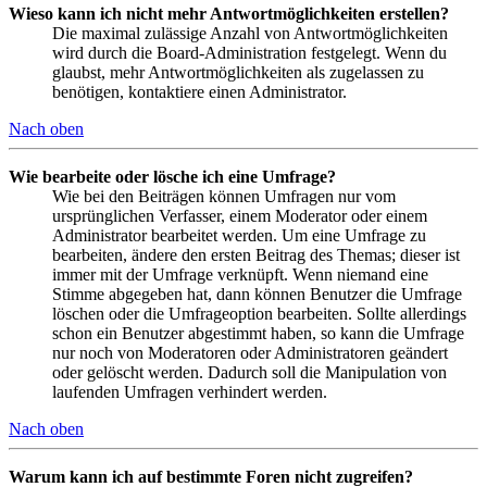
Wieso kann ich nicht mehr Antwortmöglichkeiten erstellen?
Die maximal zulässige Anzahl von Antwortmöglichkeiten
wird durch die Board-Administration festgelegt. Wenn du
glaubst, mehr Antwortmöglichkeiten als zugelassen zu
benötigen, kontaktiere einen Administrator.
Nach oben
Wie bearbeite oder lösche ich eine Umfrage?
Wie bei den Beiträgen können Umfragen nur vom
ursprünglichen Verfasser, einem Moderator oder einem
Administrator bearbeitet werden. Um eine Umfrage zu
bearbeiten, ändere den ersten Beitrag des Themas; dieser ist
immer mit der Umfrage verknüpft. Wenn niemand eine
Stimme abgegeben hat, dann können Benutzer die Umfrage
löschen oder die Umfrageoption bearbeiten. Sollte allerdings
schon ein Benutzer abgestimmt haben, so kann die Umfrage
nur noch von Moderatoren oder Administratoren geändert
oder gelöscht werden. Dadurch soll die Manipulation von
laufenden Umfragen verhindert werden.
Nach oben
Warum kann ich auf bestimmte Foren nicht zugreifen?