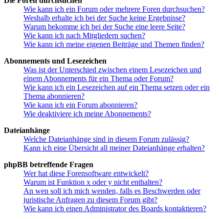
Die Foren durchsuchen
Wie kann ich ein Forum oder mehrere Foren durchsuchen?
Weshalb erhalte ich bei der Suche keine Ergebnisse?
Warum bekomme ich bei der Suche eine leere Seite?
Wie kann ich nach Mitgliedern suchen?
Wie kann ich meine eigenen Beiträge und Themen finden?
Abonnements und Lesezeichen
Was ist der Unterschied zwischen einem Lesezeichen und
einem Abonnements für ein Thema oder Forum?
Wie kann ich ein Lesezeichen auf ein Thema setzen oder ein
Thema abonnieren?
Wie kann ich ein Forum abonnieren?
Wie deaktiviere ich meine Abonnements?
Dateianhänge
Welche Dateianhänge sind in diesem Forum zulässig?
Kann ich eine Übersicht all meiner Dateianhänge erhalten?
phpBB betreffende Fragen
Wer hat diese Forensoftware entwickelt?
Warum ist Funktion x oder y nicht enthalten?
An wen soll ich mich wenden, falls es Beschwerden oder
juristische Anfragen zu diesem Forum gibt?
Wie kann ich einen Administrator des Boards kontaktieren?