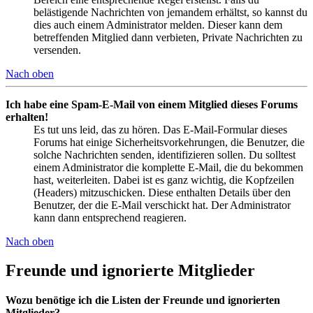
belästigende Nachrichten von jemandem erhältst, so kannst du
dies auch einem Administrator melden. Dieser kann dem
betreffenden Mitglied dann verbieten, Private Nachrichten zu
versenden.
Nach oben
Ich habe eine Spam-E-Mail von einem Mitglied dieses Forums
erhalten!
Es tut uns leid, das zu hören. Das E-Mail-Formular dieses
Forums hat einige Sicherheitsvorkehrungen, die Benutzer, die
solche Nachrichten senden, identifizieren sollen. Du solltest
einem Administrator die komplette E-Mail, die du bekommen
hast, weiterleiten. Dabei ist es ganz wichtig, die Kopfzeilen
(Headers) mitzuschicken. Diese enthalten Details über den
Benutzer, der die E-Mail verschickt hat. Der Administrator
kann dann entsprechend reagieren.
Nach oben
Freunde und ignorierte Mitglieder
Wozu benötige ich die Listen der Freunde und ignorierten
Mitglieder?