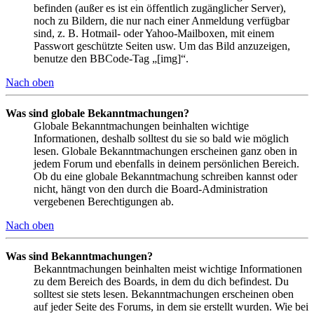
befinden (außer es ist ein öffentlich zugänglicher Server),
noch zu Bildern, die nur nach einer Anmeldung verfügbar
sind, z. B. Hotmail- oder Yahoo-Mailboxen, mit einem
Passwort geschützte Seiten usw. Um das Bild anzuzeigen,
benutze den BBCode-Tag „[img]“.
Nach oben
Was sind globale Bekanntmachungen?
Globale Bekanntmachungen beinhalten wichtige
Informationen, deshalb solltest du sie so bald wie möglich
lesen. Globale Bekanntmachungen erscheinen ganz oben in
jedem Forum und ebenfalls in deinem persönlichen Bereich.
Ob du eine globale Bekanntmachung schreiben kannst oder
nicht, hängt von den durch die Board-Administration
vergebenen Berechtigungen ab.
Nach oben
Was sind Bekanntmachungen?
Bekanntmachungen beinhalten meist wichtige Informationen
zu dem Bereich des Boards, in dem du dich befindest. Du
solltest sie stets lesen. Bekanntmachungen erscheinen oben
auf jeder Seite des Forums, in dem sie erstellt wurden. Wie bei