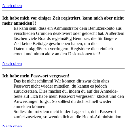
Nach oben
Ich habe mich vor einiger Zeit registriert, kann mich aber nicht
mehr anmelden?!
Es kann sein, dass ein Administrator dein Benutzerkonto aus
verschieden Gründen deaktiviert oder gelöscht hat. Außerdem
löschen viele Boards regelmäßig Benutzer, die für längere
Zeit keine Beiträge geschrieben haben, um die
Datenbankgröße zu verringern. Registriere dich einfach
erneut und nimm aktiv an den Diskussionen teil!
Nach oben
Ich habe mein Passwort vergessen!
Das ist nicht schlimm! Wir können dir zwar dein altes
Passwort nicht wieder mitteilen, du kannst es jedoch
zurücksetzen. Dies machst du, indem du auf der Anmelde-
Seite auf „Ich habe mein Passwort vergessen“ klickst und den
Anweisungen folgst. So solltest du dich schnell wieder
anmelden können.
Solltest du trotzdem nicht in der Lage sein, dein Passwort
zurückzusetzen, so wende dich an die Board-Administration.
Nach oben