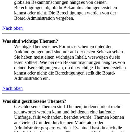
globalen Bekanntmachungen hängt es von deinen
Berechtigungen ab, ob du Bekanntmachungen erstellen
kannst oder nicht. Die Berechtigungen werden von der
Board-Administration vergeben.
Nach oben
Was sind wichtige Themen?
Wichtige Themen eines Forums erscheinen unter den
Ankündigungen und sind nur auf der ersten Seite zu sehen.
Sie haben meist einen wichtigen Inhalt, weswegen du sie
lesen solltest. Wie bei den Bekanntmachungen hängt es von
deinen Berechtigungen ab, ob du wichtige Themen erstellen
kannst oder nicht; die Berechtigungen stellt die Board-
Administration ein.
Nach oben
Was sind geschlossene Themen?
Geschlossene Themen sind Themen, in denen nicht mehr
geantwortet werden kann und bei denen eine laufende
Umfrage, falls vorhanden, beendet wurde. Themen können
aus vielen Gründen durch einen Moderator oder
Administrator gesperrt werden. Eventuell hast du auch die