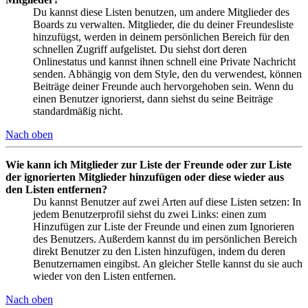
Du kannst diese Listen benutzen, um andere Mitglieder des
Boards zu verwalten. Mitglieder, die du deiner Freundesliste
hinzufügst, werden in deinem persönlichen Bereich für den
schnellen Zugriff aufgelistet. Du siehst dort deren
Onlinestatus und kannst ihnen schnell eine Private Nachricht
senden. Abhängig von dem Style, den du verwendest, können
Beiträge deiner Freunde auch hervorgehoben sein. Wenn du
einen Benutzer ignorierst, dann siehst du seine Beiträge
standardmäßig nicht.
Nach oben
Wie kann ich Mitglieder zur Liste der Freunde oder zur Liste
der ignorierten Mitglieder hinzufügen oder diese wieder aus
den Listen entfernen?
Du kannst Benutzer auf zwei Arten auf diese Listen setzen: In
jedem Benutzerprofil siehst du zwei Links: einen zum
Hinzufügen zur Liste der Freunde und einen zum Ignorieren
des Benutzers. Außerdem kannst du im persönlichen Bereich
direkt Benutzer zu den Listen hinzufügen, indem du deren
Benutzernamen eingibst. An gleicher Stelle kannst du sie auch
wieder von den Listen entfernen.
Nach oben