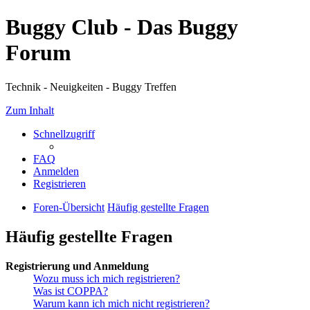
Buggy Club - Das Buggy
Forum
Technik - Neuigkeiten - Buggy Treffen
Zum Inhalt
Schnellzugriff
FAQ
Anmelden
Registrieren
Foren-Übersicht
Häufig gestellte Fragen
Häufig gestellte Fragen
Registrierung und Anmeldung
Wozu muss ich mich registrieren?
Was ist COPPA?
Warum kann ich mich nicht registrieren?