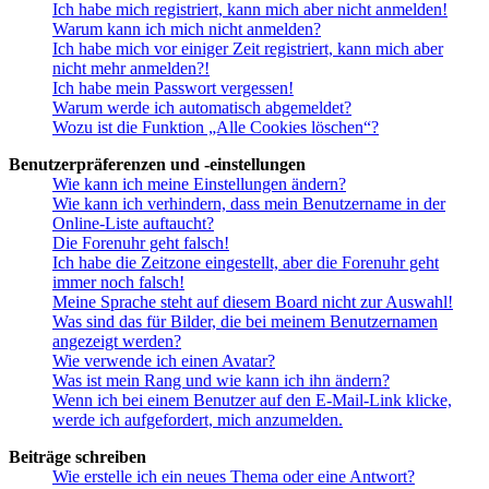
Ich habe mich registriert, kann mich aber nicht anmelden!
Warum kann ich mich nicht anmelden?
Ich habe mich vor einiger Zeit registriert, kann mich aber
nicht mehr anmelden?!
Ich habe mein Passwort vergessen!
Warum werde ich automatisch abgemeldet?
Wozu ist die Funktion „Alle Cookies löschen“?
Benutzerpräferenzen und -einstellungen
Wie kann ich meine Einstellungen ändern?
Wie kann ich verhindern, dass mein Benutzername in der
Online-Liste auftaucht?
Die Forenuhr geht falsch!
Ich habe die Zeitzone eingestellt, aber die Forenuhr geht
immer noch falsch!
Meine Sprache steht auf diesem Board nicht zur Auswahl!
Was sind das für Bilder, die bei meinem Benutzernamen
angezeigt werden?
Wie verwende ich einen Avatar?
Was ist mein Rang und wie kann ich ihn ändern?
Wenn ich bei einem Benutzer auf den E-Mail-Link klicke,
werde ich aufgefordert, mich anzumelden.
Beiträge schreiben
Wie erstelle ich ein neues Thema oder eine Antwort?