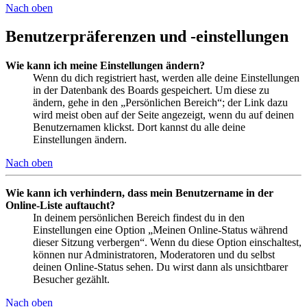
Nach oben
Benutzerpräferenzen und -einstellungen
Wie kann ich meine Einstellungen ändern?
Wenn du dich registriert hast, werden alle deine Einstellungen
in der Datenbank des Boards gespeichert. Um diese zu
ändern, gehe in den „Persönlichen Bereich“; der Link dazu
wird meist oben auf der Seite angezeigt, wenn du auf deinen
Benutzernamen klickst. Dort kannst du alle deine
Einstellungen ändern.
Nach oben
Wie kann ich verhindern, dass mein Benutzername in der
Online-Liste auftaucht?
In deinem persönlichen Bereich findest du in den
Einstellungen eine Option „Meinen Online-Status während
dieser Sitzung verbergen“. Wenn du diese Option einschaltest,
können nur Administratoren, Moderatoren und du selbst
deinen Online-Status sehen. Du wirst dann als unsichtbarer
Besucher gezählt.
Nach oben