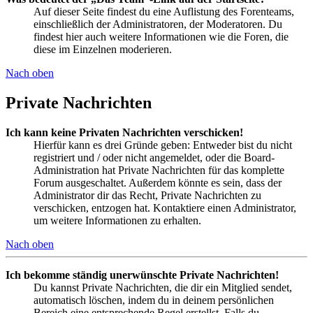
Auf dieser Seite findest du eine Auflistung des Forenteams,
einschließlich der Administratoren, der Moderatoren. Du
findest hier auch weitere Informationen wie die Foren, die
diese im Einzelnen moderieren.
Nach oben
Private Nachrichten
Ich kann keine Privaten Nachrichten verschicken!
Hierfür kann es drei Gründe geben: Entweder bist du nicht
registriert und / oder nicht angemeldet, oder die Board-
Administration hat Private Nachrichten für das komplette
Forum ausgeschaltet. Außerdem könnte es sein, dass der
Administrator dir das Recht, Private Nachrichten zu
verschicken, entzogen hat. Kontaktiere einen Administrator,
um weitere Informationen zu erhalten.
Nach oben
Ich bekomme ständig unerwünschte Private Nachrichten!
Du kannst Private Nachrichten, die dir ein Mitglied sendet,
automatisch löschen, indem du in deinem persönlichen
Bereich eine entsprechende Regel erstellst. Falls du