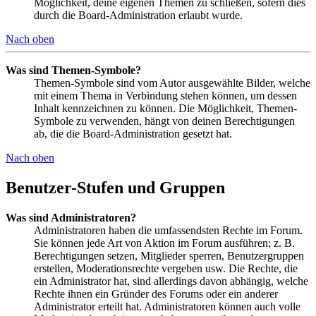
Möglichkeit, deine eigenen Themen zu schließen, sofern dies
durch die Board-Administration erlaubt wurde.
Nach oben
Was sind Themen-Symbole?
Themen-Symbole sind vom Autor ausgewählte Bilder, welche
mit einem Thema in Verbindung stehen können, um dessen
Inhalt kennzeichnen zu können. Die Möglichkeit, Themen-
Symbole zu verwenden, hängt von deinen Berechtigungen
ab, die die Board-Administration gesetzt hat.
Nach oben
Benutzer-Stufen und Gruppen
Was sind Administratoren?
Administratoren haben die umfassendsten Rechte im Forum.
Sie können jede Art von Aktion im Forum ausführen; z. B.
Berechtigungen setzen, Mitglieder sperren, Benutzergruppen
erstellen, Moderationsrechte vergeben usw. Die Rechte, die
ein Administrator hat, sind allerdings davon abhängig, welche
Rechte ihnen ein Gründer des Forums oder ein anderer
Administrator erteilt hat. Administratoren können auch volle