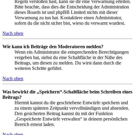
Regeln verstoßen hast, kann sie dir eine Verwarnung erteilen.
Bitte beachte, dass dies die Entscheidung der Administration
dieses Boards ist und phpBB Limited nichts mit dieser
Verwarnung zu tun hat. Kontaktiere einen Administrator,
sofern du die nicht sicher bist, wieso du verwarnt wurdest.
Nach oben
Wie kann ich Beiträge den Moderatoren melden?
Wenn ein Administrator die entsprechenden Berechtigungen
vergeben hat, siehst du eine Schaltfläche in der Nähe des
Beitrags, um diesen zu melden. Du wirst dann durch die
weiteren Schritte geführt.
Nach oben
Was bewirkt die „Speichern“-Schaltfläche beim Schreiben eines
Beitrags?
Hiermit kannst du die geschriebene Entwürfe speichern und
zu einem späteren Zeitpunkt vervollständigen und absenden.
Den gesicherten Beitrag kannst du mit der Funktion
„Gespeicherte Entwürfe verwalten“ in deinem persönlichen
Bereich erneut laden.
Nach oben