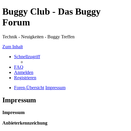
Buggy Club - Das Buggy
Forum
Technik - Neuigkeiten - Buggy Treffen
Zum Inhalt
Schnellzugriff
FAQ
Anmelden
Registrieren
Foren-Übersicht
Impressum
Impressum
Impressum
Anbieterkennzeichung