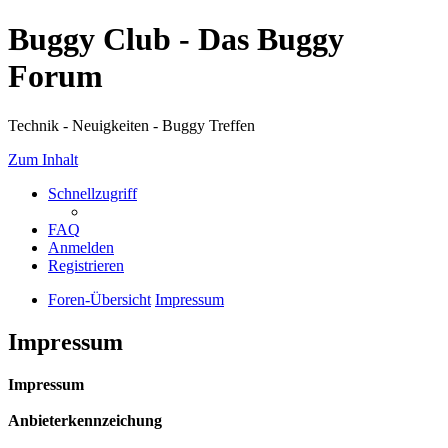
Buggy Club - Das Buggy
Forum
Technik - Neuigkeiten - Buggy Treffen
Zum Inhalt
Schnellzugriff
FAQ
Anmelden
Registrieren
Foren-Übersicht
Impressum
Impressum
Impressum
Anbieterkennzeichung