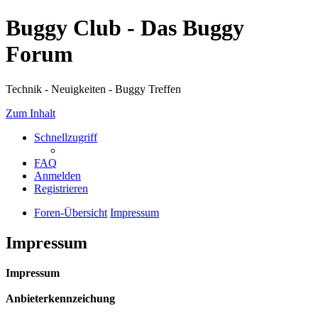
Buggy Club - Das Buggy
Forum
Technik - Neuigkeiten - Buggy Treffen
Zum Inhalt
Schnellzugriff
FAQ
Anmelden
Registrieren
Foren-Übersicht
Impressum
Impressum
Impressum
Anbieterkennzeichung