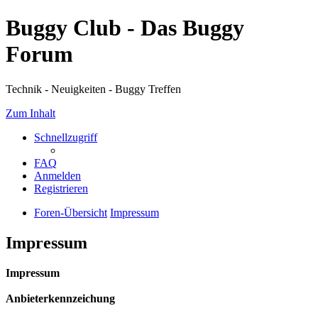
Buggy Club - Das Buggy
Forum
Technik - Neuigkeiten - Buggy Treffen
Zum Inhalt
Schnellzugriff
FAQ
Anmelden
Registrieren
Foren-Übersicht
Impressum
Impressum
Impressum
Anbieterkennzeichung