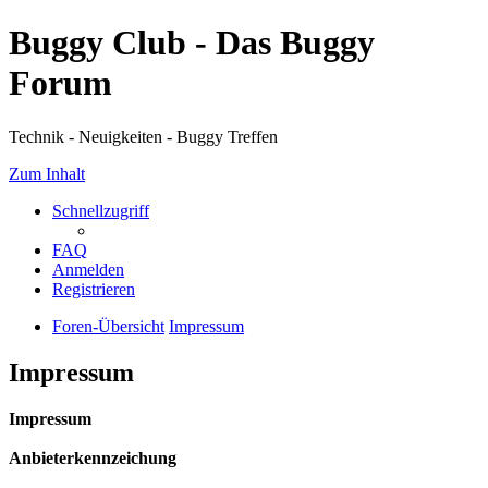
Buggy Club - Das Buggy
Forum
Technik - Neuigkeiten - Buggy Treffen
Zum Inhalt
Schnellzugriff
FAQ
Anmelden
Registrieren
Foren-Übersicht
Impressum
Impressum
Impressum
Anbieterkennzeichung