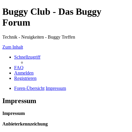
Buggy Club - Das Buggy
Forum
Technik - Neuigkeiten - Buggy Treffen
Zum Inhalt
Schnellzugriff
FAQ
Anmelden
Registrieren
Foren-Übersicht
Impressum
Impressum
Impressum
Anbieterkennzeichung