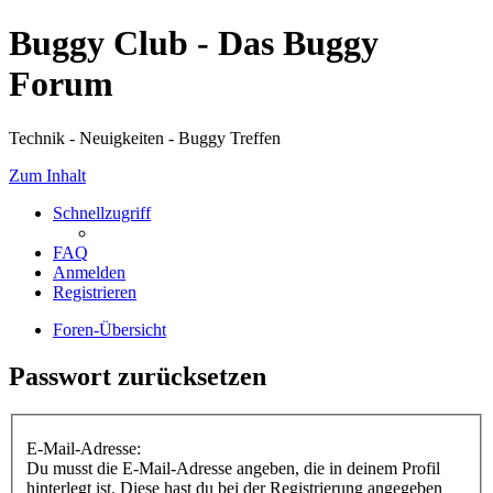
Buggy Club - Das Buggy
Forum
Technik - Neuigkeiten - Buggy Treffen
Zum Inhalt
Schnellzugriff
FAQ
Anmelden
Registrieren
Foren-Übersicht
Passwort zurücksetzen
E-Mail-Adresse:
Du musst die E-Mail-Adresse angeben, die in deinem Profil
hinterlegt ist. Diese hast du bei der Registrierung angegeben