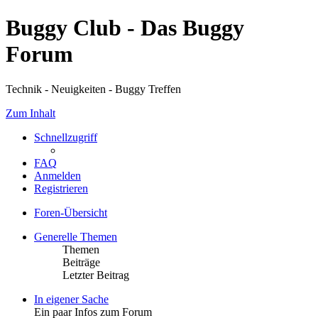
Buggy Club - Das Buggy
Forum
Technik - Neuigkeiten - Buggy Treffen
Zum Inhalt
Schnellzugriff
FAQ
Anmelden
Registrieren
Foren-Übersicht
Generelle Themen
Themen
Beiträge
Letzter Beitrag
In eigener Sache
Ein paar Infos zum Forum