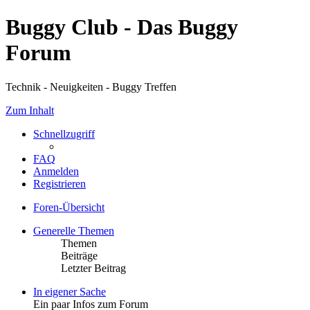
Buggy Club - Das Buggy
Forum
Technik - Neuigkeiten - Buggy Treffen
Zum Inhalt
Schnellzugriff
FAQ
Anmelden
Registrieren
Foren-Übersicht
Generelle Themen
Themen
Beiträge
Letzter Beitrag
In eigener Sache
Ein paar Infos zum Forum