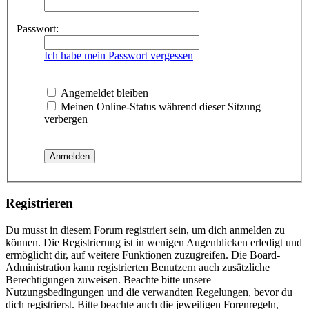
Passwort:
Ich habe mein Passwort vergessen
Angemeldet bleiben
Meinen Online-Status während dieser Sitzung
verbergen
Registrieren
Du musst in diesem Forum registriert sein, um dich anmelden zu
können. Die Registrierung ist in wenigen Augenblicken erledigt und
ermöglicht dir, auf weitere Funktionen zuzugreifen. Die Board-
Administration kann registrierten Benutzern auch zusätzliche
Berechtigungen zuweisen. Beachte bitte unsere
Nutzungsbedingungen und die verwandten Regelungen, bevor du
dich registrierst. Bitte beachte auch die jeweiligen Forenregeln,