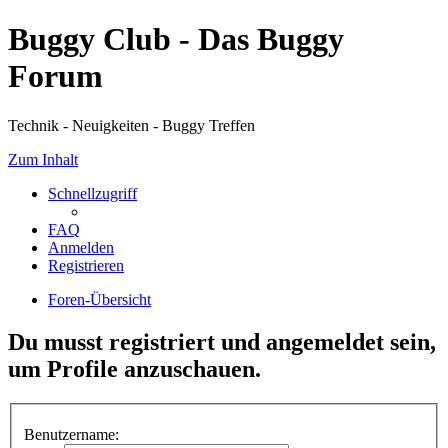
Buggy Club - Das Buggy
Forum
Technik - Neuigkeiten - Buggy Treffen
Zum Inhalt
Schnellzugriff
FAQ
Anmelden
Registrieren
Foren-Übersicht
Du musst registriert und angemeldet sein,
um Profile anzuschauen.
Benutzername: