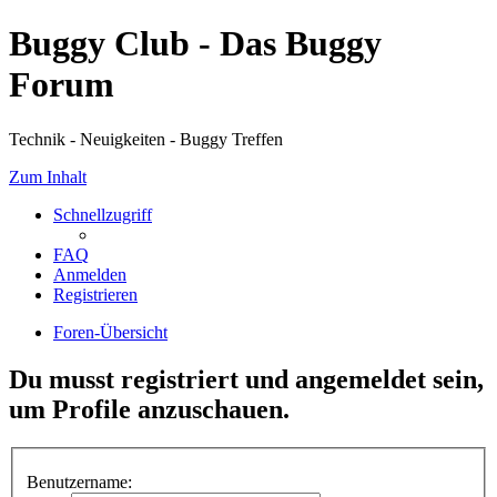
Buggy Club - Das Buggy
Forum
Technik - Neuigkeiten - Buggy Treffen
Zum Inhalt
Schnellzugriff
FAQ
Anmelden
Registrieren
Foren-Übersicht
Du musst registriert und angemeldet sein,
um Profile anzuschauen.
Benutzername: