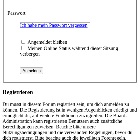
Passwort:
Ich habe mein Passwort vergessen
Angemeldet bleiben
Meinen Online-Status während dieser Sitzung
verbergen
Registrieren
Du musst in diesem Forum registriert sein, um dich anmelden zu
können. Die Registrierung ist in wenigen Augenblicken erledigt und
ermöglicht dir, auf weitere Funktionen zuzugreifen. Die Board-
Administration kann registrierten Benutzern auch zusätzliche
Berechtigungen zuweisen. Beachte bitte unsere
Nutzungsbedingungen und die verwandten Regelungen, bevor du
dich registrierst. Bitte beachte auch die jeweiligen Forenregeln,