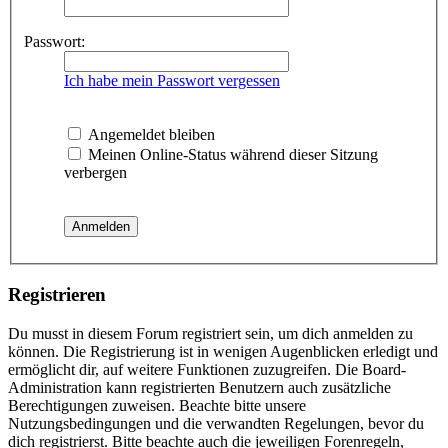
Passwort:
Ich habe mein Passwort vergessen
Angemeldet bleiben
Meinen Online-Status während dieser Sitzung
verbergen
Registrieren
Du musst in diesem Forum registriert sein, um dich anmelden zu
können. Die Registrierung ist in wenigen Augenblicken erledigt und
ermöglicht dir, auf weitere Funktionen zuzugreifen. Die Board-
Administration kann registrierten Benutzern auch zusätzliche
Berechtigungen zuweisen. Beachte bitte unsere
Nutzungsbedingungen und die verwandten Regelungen, bevor du
dich registrierst. Bitte beachte auch die jeweiligen Forenregeln,