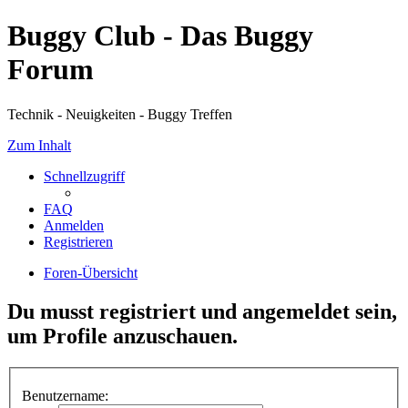
Buggy Club - Das Buggy
Forum
Technik - Neuigkeiten - Buggy Treffen
Zum Inhalt
Schnellzugriff
FAQ
Anmelden
Registrieren
Foren-Übersicht
Du musst registriert und angemeldet sein,
um Profile anzuschauen.
Benutzername: