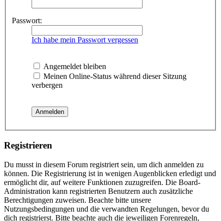
Passwort:
Ich habe mein Passwort vergessen
Angemeldet bleiben
Meinen Online-Status während dieser Sitzung
verbergen
Registrieren
Du musst in diesem Forum registriert sein, um dich anmelden zu
können. Die Registrierung ist in wenigen Augenblicken erledigt und
ermöglicht dir, auf weitere Funktionen zuzugreifen. Die Board-
Administration kann registrierten Benutzern auch zusätzliche
Berechtigungen zuweisen. Beachte bitte unsere
Nutzungsbedingungen und die verwandten Regelungen, bevor du
dich registrierst. Bitte beachte auch die jeweiligen Forenregeln,