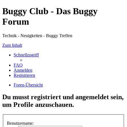
Buggy Club - Das Buggy
Forum
Technik - Neuigkeiten - Buggy Treffen
Zum Inhalt
Schnellzugriff
FAQ
Anmelden
Registrieren
Foren-Übersicht
Du musst registriert und angemeldet sein,
um Profile anzuschauen.
Benutzername: