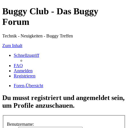
Buggy Club - Das Buggy
Forum
Technik - Neuigkeiten - Buggy Treffen
Zum Inhalt
Schnellzugriff
FAQ
Anmelden
Registrieren
Foren-Übersicht
Du musst registriert und angemeldet sein,
um Profile anzuschauen.
Benutzername: