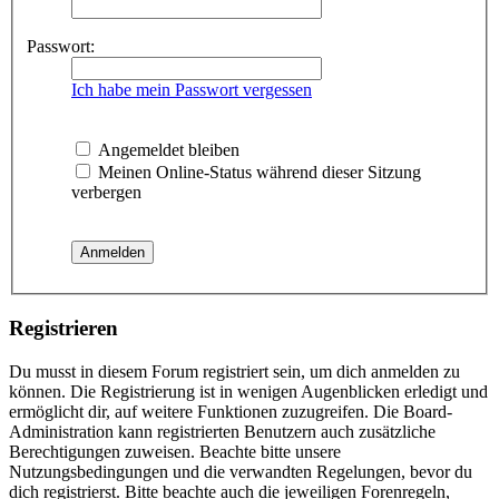
Passwort:
Ich habe mein Passwort vergessen
Angemeldet bleiben
Meinen Online-Status während dieser Sitzung
verbergen
Registrieren
Du musst in diesem Forum registriert sein, um dich anmelden zu
können. Die Registrierung ist in wenigen Augenblicken erledigt und
ermöglicht dir, auf weitere Funktionen zuzugreifen. Die Board-
Administration kann registrierten Benutzern auch zusätzliche
Berechtigungen zuweisen. Beachte bitte unsere
Nutzungsbedingungen und die verwandten Regelungen, bevor du
dich registrierst. Bitte beachte auch die jeweiligen Forenregeln,