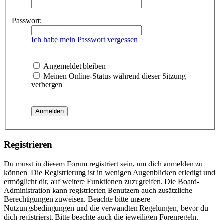
Passwort:
Ich habe mein Passwort vergessen
Angemeldet bleiben
Meinen Online-Status während dieser Sitzung
verbergen
Registrieren
Du musst in diesem Forum registriert sein, um dich anmelden zu
können. Die Registrierung ist in wenigen Augenblicken erledigt und
ermöglicht dir, auf weitere Funktionen zuzugreifen. Die Board-
Administration kann registrierten Benutzern auch zusätzliche
Berechtigungen zuweisen. Beachte bitte unsere
Nutzungsbedingungen und die verwandten Regelungen, bevor du
dich registrierst. Bitte beachte auch die jeweiligen Forenregeln,