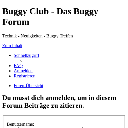
Buggy Club - Das Buggy
Forum
Technik - Neuigkeiten - Buggy Treffen
Zum Inhalt
Schnellzugriff
FAQ
Anmelden
Registrieren
Foren-Übersicht
Du musst dich anmelden, um in diesem
Forum Beiträge zu zitieren.
Benutzername: