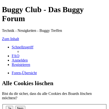
Buggy Club - Das Buggy
Forum
Technik - Neuigkeiten - Buggy Treffen
Zum Inhalt
Schnellzugriff
FAQ
Anmelden
Registrieren
Foren-Übersicht
Alle Cookies löschen
Bist du dir sicher, dass du alle Cookies des Boards löschen
möchtest?