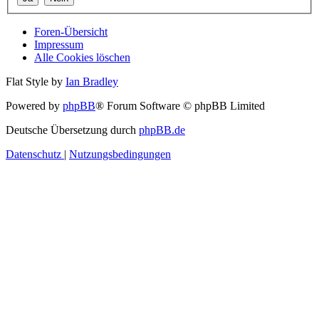
Foren-Übersicht
Impressum
Alle Cookies löschen
Flat Style by
Ian Bradley
Powered by
phpBB
® Forum Software © phpBB Limited
Deutsche Übersetzung durch
phpBB.de
Datenschutz
|
Nutzungsbedingungen