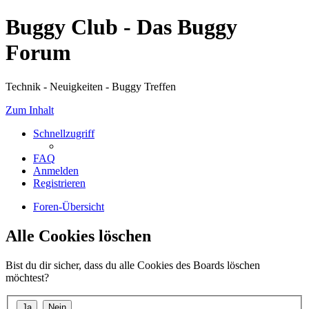
Buggy Club - Das Buggy
Forum
Technik - Neuigkeiten - Buggy Treffen
Zum Inhalt
Schnellzugriff
FAQ
Anmelden
Registrieren
Foren-Übersicht
Alle Cookies löschen
Bist du dir sicher, dass du alle Cookies des Boards löschen
möchtest?