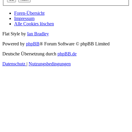
Foren-Übersicht
Impressum
Alle Cookies löschen
Flat Style by
Ian Bradley
Powered by
phpBB
® Forum Software © phpBB Limited
Deutsche Übersetzung durch
phpBB.de
Datenschutz
|
Nutzungsbedingungen