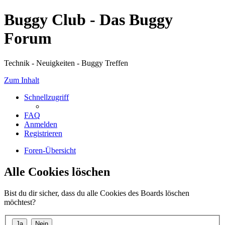
Buggy Club - Das Buggy
Forum
Technik - Neuigkeiten - Buggy Treffen
Zum Inhalt
Schnellzugriff
FAQ
Anmelden
Registrieren
Foren-Übersicht
Alle Cookies löschen
Bist du dir sicher, dass du alle Cookies des Boards löschen
möchtest?