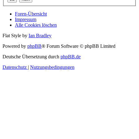
Foren-Übersicht
Impressum
Alle Cookies löschen
Flat Style by
Ian Bradley
Powered by
phpBB
® Forum Software © phpBB Limited
Deutsche Übersetzung durch
phpBB.de
Datenschutz
|
Nutzungsbedingungen