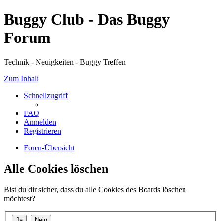
Buggy Club - Das Buggy
Forum
Technik - Neuigkeiten - Buggy Treffen
Zum Inhalt
Schnellzugriff
FAQ
Anmelden
Registrieren
Foren-Übersicht
Alle Cookies löschen
Bist du dir sicher, dass du alle Cookies des Boards löschen
möchtest?