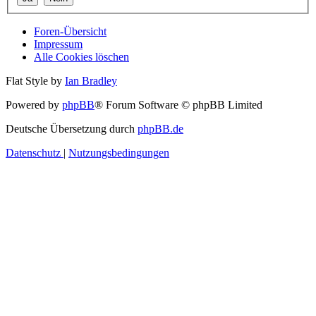
Foren-Übersicht
Impressum
Alle Cookies löschen
Flat Style by
Ian Bradley
Powered by
phpBB
® Forum Software © phpBB Limited
Deutsche Übersetzung durch
phpBB.de
Datenschutz
|
Nutzungsbedingungen