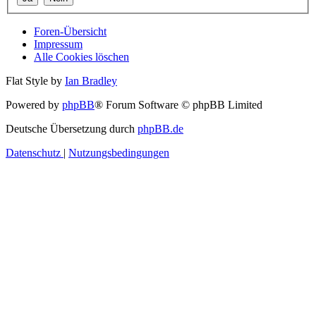
Foren-Übersicht
Impressum
Alle Cookies löschen
Flat Style by
Ian Bradley
Powered by
phpBB
® Forum Software © phpBB Limited
Deutsche Übersetzung durch
phpBB.de
Datenschutz
|
Nutzungsbedingungen