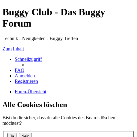
Buggy Club - Das Buggy
Forum
Technik - Neuigkeiten - Buggy Treffen
Zum Inhalt
Schnellzugriff
FAQ
Anmelden
Registrieren
Foren-Übersicht
Alle Cookies löschen
Bist du dir sicher, dass du alle Cookies des Boards löschen
möchtest?