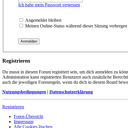
Ich habe mein Passwort vergessen
Angemeldet bleiben
Meinen Online-Status während dieser Sitzung verbergen
Registrieren
Du musst in diesem Forum registriert sein, um dich anmelden zu könne
Administration kann registrierten Benutzern auch zusätzliche Berech
auch die jeweiligen Forenregeln, wenn du dich in diesem Board bewe
Nutzungsbedingungen
|
Datenschutzerklärung
Registrieren
Foren-Übersicht
Impressum
Alle Cookies löschen