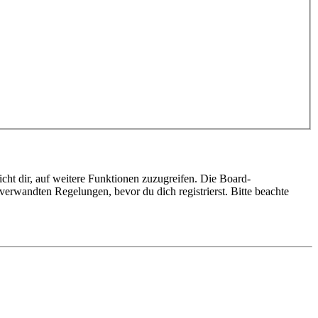
cht dir, auf weitere Funktionen zuzugreifen. Die Board-
erwandten Regelungen, bevor du dich registrierst. Bitte beachte