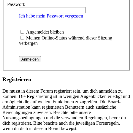
Passwort:
Ich habe mein Passwort vergessen
Angemeldet bleiben
Meinen Online-Status während dieser Sitzung
verbergen
Registrieren
Du musst in diesem Forum registriert sein, um dich anmelden zu
können. Die Registrierung ist in wenigen Augenblicken erledigt und
ermöglicht dir, auf weitere Funktionen zuzugreifen. Die Board-
Administration kann registrierten Benutzern auch zusätzliche
Berechtigungen zuweisen. Beachte bitte unsere
Nutzungsbedingungen und die verwandten Regelungen, bevor du
dich registrierst. Bitte beachte auch die jeweiligen Forenregeln,
wenn du dich in diesem Board bewegst.