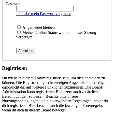
Passwort:
Ich habe mein Passwort vergessen
Angemeldet bleiben
Meinen Online-Status während dieser Sitzung
verbergen
Registrieren
Du musst in diesem Forum registriert sein, um dich anmelden zu
können. Die Registrierung ist in wenigen Augenblicken erledigt und
ermöglicht dir, auf weitere Funktionen zuzugreifen. Die Board-
Administration kann registrierten Benutzern auch zusätzliche
Berechtigungen zuweisen. Beachte bitte unsere
Nutzungsbedingungen und die verwandten Regelungen, bevor du
dich registrierst. Bitte beachte auch die jeweiligen Forenregeln,
wenn du dich in diesem Board bewegst.