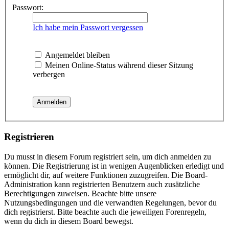
Passwort:
Ich habe mein Passwort vergessen
Angemeldet bleiben
Meinen Online-Status während dieser Sitzung
verbergen
Registrieren
Du musst in diesem Forum registriert sein, um dich anmelden zu
können. Die Registrierung ist in wenigen Augenblicken erledigt und
ermöglicht dir, auf weitere Funktionen zuzugreifen. Die Board-
Administration kann registrierten Benutzern auch zusätzliche
Berechtigungen zuweisen. Beachte bitte unsere
Nutzungsbedingungen und die verwandten Regelungen, bevor du
dich registrierst. Bitte beachte auch die jeweiligen Forenregeln,
wenn du dich in diesem Board bewegst.