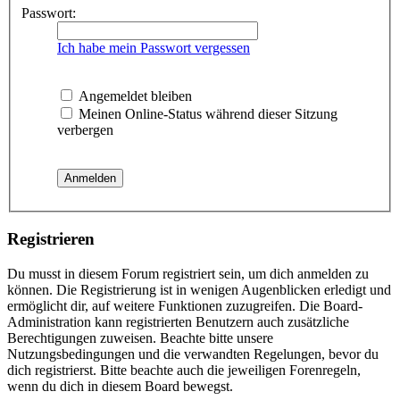
Passwort:
Ich habe mein Passwort vergessen
Angemeldet bleiben
Meinen Online-Status während dieser Sitzung
verbergen
Registrieren
Du musst in diesem Forum registriert sein, um dich anmelden zu
können. Die Registrierung ist in wenigen Augenblicken erledigt und
ermöglicht dir, auf weitere Funktionen zuzugreifen. Die Board-
Administration kann registrierten Benutzern auch zusätzliche
Berechtigungen zuweisen. Beachte bitte unsere
Nutzungsbedingungen und die verwandten Regelungen, bevor du
dich registrierst. Bitte beachte auch die jeweiligen Forenregeln,
wenn du dich in diesem Board bewegst.