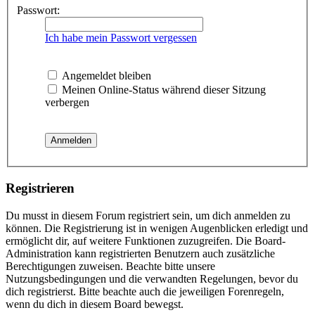
Passwort:
Ich habe mein Passwort vergessen
Angemeldet bleiben
Meinen Online-Status während dieser Sitzung
verbergen
Registrieren
Du musst in diesem Forum registriert sein, um dich anmelden zu
können. Die Registrierung ist in wenigen Augenblicken erledigt und
ermöglicht dir, auf weitere Funktionen zuzugreifen. Die Board-
Administration kann registrierten Benutzern auch zusätzliche
Berechtigungen zuweisen. Beachte bitte unsere
Nutzungsbedingungen und die verwandten Regelungen, bevor du
dich registrierst. Bitte beachte auch die jeweiligen Forenregeln,
wenn du dich in diesem Board bewegst.