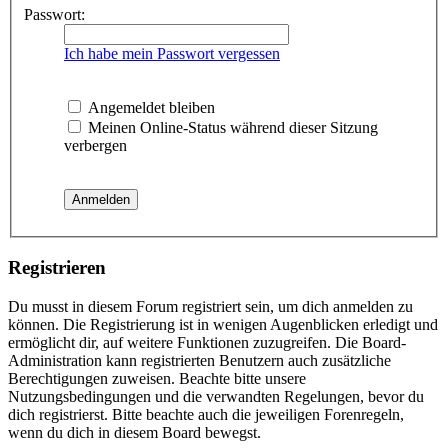
Passwort:
Ich habe mein Passwort vergessen
Angemeldet bleiben
Meinen Online-Status während dieser Sitzung
verbergen
Registrieren
Du musst in diesem Forum registriert sein, um dich anmelden zu
können. Die Registrierung ist in wenigen Augenblicken erledigt und
ermöglicht dir, auf weitere Funktionen zuzugreifen. Die Board-
Administration kann registrierten Benutzern auch zusätzliche
Berechtigungen zuweisen. Beachte bitte unsere
Nutzungsbedingungen und die verwandten Regelungen, bevor du
dich registrierst. Bitte beachte auch die jeweiligen Forenregeln,
wenn du dich in diesem Board bewegst.