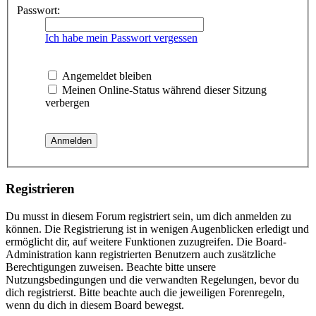
Passwort:
Ich habe mein Passwort vergessen
Angemeldet bleiben
Meinen Online-Status während dieser Sitzung
verbergen
Registrieren
Du musst in diesem Forum registriert sein, um dich anmelden zu
können. Die Registrierung ist in wenigen Augenblicken erledigt und
ermöglicht dir, auf weitere Funktionen zuzugreifen. Die Board-
Administration kann registrierten Benutzern auch zusätzliche
Berechtigungen zuweisen. Beachte bitte unsere
Nutzungsbedingungen und die verwandten Regelungen, bevor du
dich registrierst. Bitte beachte auch die jeweiligen Forenregeln,
wenn du dich in diesem Board bewegst.