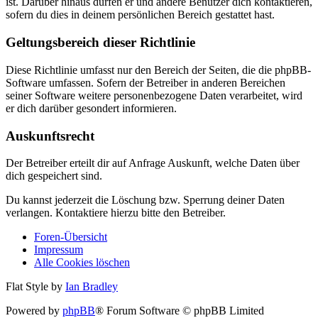
ist. Darüber hinaus dürfen er und andere Benutzer dich kontaktieren,
sofern du dies in deinem persönlichen Bereich gestattet hast.
Geltungsbereich dieser Richtlinie
Diese Richtlinie umfasst nur den Bereich der Seiten, die die phpBB-
Software umfassen. Sofern der Betreiber in anderen Bereichen
seiner Software weitere personenbezogene Daten verarbeitet, wird
er dich darüber gesondert informieren.
Auskunftsrecht
Der Betreiber erteilt dir auf Anfrage Auskunft, welche Daten über
dich gespeichert sind.
Du kannst jederzeit die Löschung bzw. Sperrung deiner Daten
verlangen. Kontaktiere hierzu bitte den Betreiber.
Foren-Übersicht
Impressum
Alle Cookies löschen
Flat Style by
Ian Bradley
Powered by
phpBB
® Forum Software © phpBB Limited