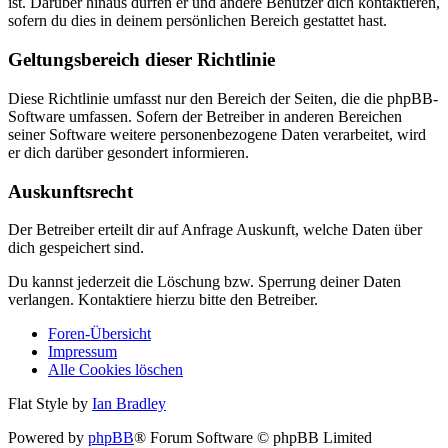
ist. Darüber hinaus dürfen er und andere Benutzer dich kontaktieren,
sofern du dies in deinem persönlichen Bereich gestattet hast.
Geltungsbereich dieser Richtlinie
Diese Richtlinie umfasst nur den Bereich der Seiten, die die phpBB-
Software umfassen. Sofern der Betreiber in anderen Bereichen
seiner Software weitere personenbezogene Daten verarbeitet, wird
er dich darüber gesondert informieren.
Auskunftsrecht
Der Betreiber erteilt dir auf Anfrage Auskunft, welche Daten über
dich gespeichert sind.
Du kannst jederzeit die Löschung bzw. Sperrung deiner Daten
verlangen. Kontaktiere hierzu bitte den Betreiber.
Foren-Übersicht
Impressum
Alle Cookies löschen
Flat Style by
Ian Bradley
Powered by
phpBB
® Forum Software © phpBB Limited