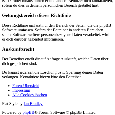
ist. Darüber hinaus dürfen er und andere Benutzer dich kontaktieren,
sofern du dies in deinem persönlichen Bereich gestattet hast.
Geltungsbereich dieser Richtlinie
Diese Richtlinie umfasst nur den Bereich der Seiten, die die phpBB-
Software umfassen. Sofern der Betreiber in anderen Bereichen
seiner Software weitere personenbezogene Daten verarbeitet, wird
er dich darüber gesondert informieren.
Auskunftsrecht
Der Betreiber erteilt dir auf Anfrage Auskunft, welche Daten über
dich gespeichert sind.
Du kannst jederzeit die Löschung bzw. Sperrung deiner Daten
verlangen. Kontaktiere hierzu bitte den Betreiber.
Foren-Übersicht
Impressum
Alle Cookies löschen
Flat Style by
Ian Bradley
Powered by
phpBB
® Forum Software © phpBB Limited