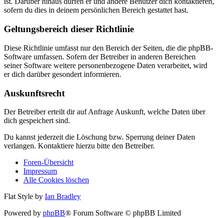
ist. Darüber hinaus dürfen er und andere Benutzer dich kontaktieren,
sofern du dies in deinem persönlichen Bereich gestattet hast.
Geltungsbereich dieser Richtlinie
Diese Richtlinie umfasst nur den Bereich der Seiten, die die phpBB-
Software umfassen. Sofern der Betreiber in anderen Bereichen
seiner Software weitere personenbezogene Daten verarbeitet, wird
er dich darüber gesondert informieren.
Auskunftsrecht
Der Betreiber erteilt dir auf Anfrage Auskunft, welche Daten über
dich gespeichert sind.
Du kannst jederzeit die Löschung bzw. Sperrung deiner Daten
verlangen. Kontaktiere hierzu bitte den Betreiber.
Foren-Übersicht
Impressum
Alle Cookies löschen
Flat Style by
Ian Bradley
Powered by
phpBB
® Forum Software © phpBB Limited