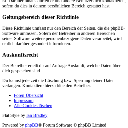
ist. Darüber hinaus dürfen er und andere Benutzer dich kontaktieren,
sofern du dies in deinem persönlichen Bereich gestattet hast.
Geltungsbereich dieser Richtlinie
Diese Richtlinie umfasst nur den Bereich der Seiten, die die phpBB-
Software umfassen. Sofern der Betreiber in anderen Bereichen
seiner Software weitere personenbezogene Daten verarbeitet, wird
er dich darüber gesondert informieren.
Auskunftsrecht
Der Betreiber erteilt dir auf Anfrage Auskunft, welche Daten über
dich gespeichert sind.
Du kannst jederzeit die Löschung bzw. Sperrung deiner Daten
verlangen. Kontaktiere hierzu bitte den Betreiber.
Foren-Übersicht
Impressum
Alle Cookies löschen
Flat Style by
Ian Bradley
Powered by
phpBB
® Forum Software © phpBB Limited