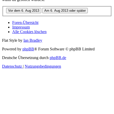
Foren-Übersicht
Impressum
Alle Cookies löschen
Flat Style by
Ian Bradley
Powered by
phpBB
® Forum Software © phpBB Limited
Deutsche Übersetzung durch
phpBB.de
Datenschutz
|
Nutzungsbedingungen