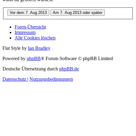
Foren-Übersicht
Impressum
Alle Cookies löschen
Flat Style by
Ian Bradley
Powered by
phpBB
® Forum Software © phpBB Limited
Deutsche Übersetzung durch
phpBB.de
Datenschutz
|
Nutzungsbedingungen