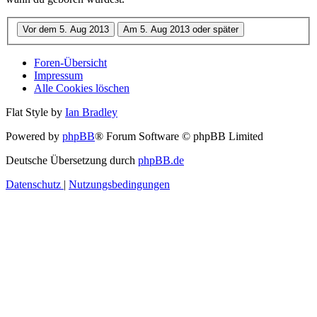
Foren-Übersicht
Impressum
Alle Cookies löschen
Flat Style by
Ian Bradley
Powered by
phpBB
® Forum Software © phpBB Limited
Deutsche Übersetzung durch
phpBB.de
Datenschutz
|
Nutzungsbedingungen