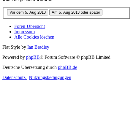
Foren-Übersicht
Impressum
Alle Cookies löschen
Flat Style by
Ian Bradley
Powered by
phpBB
® Forum Software © phpBB Limited
Deutsche Übersetzung durch
phpBB.de
Datenschutz
|
Nutzungsbedingungen