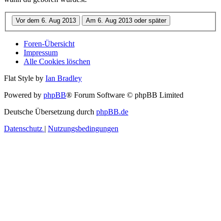
Foren-Übersicht
Impressum
Alle Cookies löschen
Flat Style by
Ian Bradley
Powered by
phpBB
® Forum Software © phpBB Limited
Deutsche Übersetzung durch
phpBB.de
Datenschutz
|
Nutzungsbedingungen