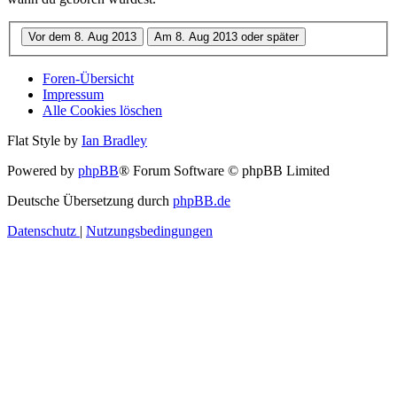
Foren-Übersicht
Impressum
Alle Cookies löschen
Flat Style by
Ian Bradley
Powered by
phpBB
® Forum Software © phpBB Limited
Deutsche Übersetzung durch
phpBB.de
Datenschutz
|
Nutzungsbedingungen