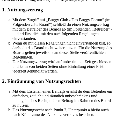
1. Nutzungsvertrag
Mit dem Zugriff auf „Buggy Club - Das Buggy Forum“ (im
Folgenden „das Board“) schließt du einen Nutzungsvertrag
mit dem Betreiber des Boards ab (im Folgenden „Betreiber“)
und erklärst dich mit den nachfolgenden Regelungen
einverstanden.
Wenn du mit diesen Regelungen nicht einverstanden bist, so
darfst du das Board nicht weiter nutzen. Für die Nutzung des
Boards gelten jeweils die an dieser Stelle veröffentlichten
Regelungen.
Der Nutzungsvertrag wird auf unbestimmte Zeit geschlossen
und kann von beiden Seiten ohne Einhaltung einer Frist
jederzeit gekündigt werden.
2. Einräumung von Nutzungsrechten
Mit dem Erstellen eines Beitrags erteilst du dem Betreiber ein
einfaches, zeitlich und räumlich unbeschränktes und
unentgeltliches Recht, deinen Beitrag im Rahmen des Boards
zu nutzen.
Das Nutzungsrecht nach Punkt 2, Unterpunkt a bleibt auch
nach Kündigung des Nutzungsvertrages bestehen.