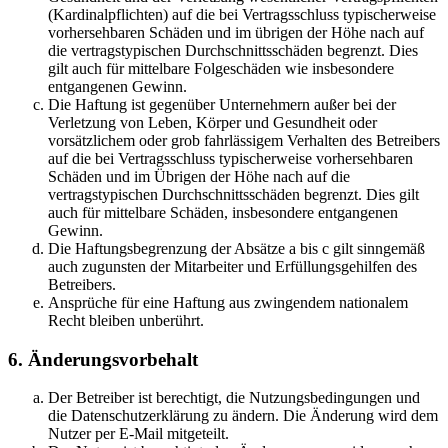
(Kardinalpflichten) auf die bei Vertragsschluss typischerweise
vorhersehbaren Schäden und im übrigen der Höhe nach auf
die vertragstypischen Durchschnittsschäden begrenzt. Dies
gilt auch für mittelbare Folgeschäden wie insbesondere
entgangenen Gewinn.
Die Haftung ist gegenüber Unternehmern außer bei der
Verletzung von Leben, Körper und Gesundheit oder
vorsätzlichem oder grob fahrlässigem Verhalten des Betreibers
auf die bei Vertragsschluss typischerweise vorhersehbaren
Schäden und im Übrigen der Höhe nach auf die
vertragstypischen Durchschnittsschäden begrenzt. Dies gilt
auch für mittelbare Schäden, insbesondere entgangenen
Gewinn.
Die Haftungsbegrenzung der Absätze a bis c gilt sinngemäß
auch zugunsten der Mitarbeiter und Erfüllungsgehilfen des
Betreibers.
Ansprüche für eine Haftung aus zwingendem nationalem
Recht bleiben unberührt.
6. Änderungsvorbehalt
Der Betreiber ist berechtigt, die Nutzungsbedingungen und
die Datenschutzerklärung zu ändern. Die Änderung wird dem
Nutzer per E-Mail mitgeteilt.