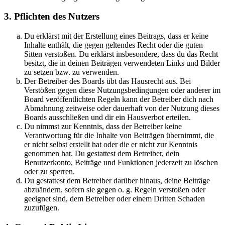
3. Pflichten des Nutzers
Du erklärst mit der Erstellung eines Beitrags, dass er keine
Inhalte enthält, die gegen geltendes Recht oder die guten
Sitten verstoßen. Du erklärst insbesondere, dass du das Recht
besitzt, die in deinen Beiträgen verwendeten Links und Bilder
zu setzen bzw. zu verwenden.
Der Betreiber des Boards übt das Hausrecht aus. Bei
Verstößen gegen diese Nutzungsbedingungen oder anderer im
Board veröffentlichten Regeln kann der Betreiber dich nach
Abmahnung zeitweise oder dauerhaft von der Nutzung dieses
Boards ausschließen und dir ein Hausverbot erteilen.
Du nimmst zur Kenntnis, dass der Betreiber keine
Verantwortung für die Inhalte von Beiträgen übernimmt, die
er nicht selbst erstellt hat oder die er nicht zur Kenntnis
genommen hat. Du gestattest dem Betreiber, dein
Benutzerkonto, Beiträge und Funktionen jederzeit zu löschen
oder zu sperren.
Du gestattest dem Betreiber darüber hinaus, deine Beiträge
abzuändern, sofern sie gegen o. g. Regeln verstoßen oder
geeignet sind, dem Betreiber oder einem Dritten Schaden
zuzufügen.