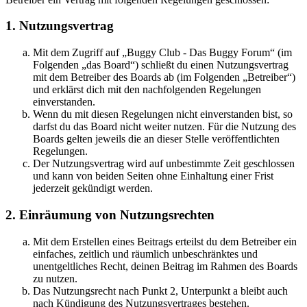
1. Nutzungsvertrag
Mit dem Zugriff auf „Buggy Club - Das Buggy Forum“ (im
Folgenden „das Board“) schließt du einen Nutzungsvertrag
mit dem Betreiber des Boards ab (im Folgenden „Betreiber“)
und erklärst dich mit den nachfolgenden Regelungen
einverstanden.
Wenn du mit diesen Regelungen nicht einverstanden bist, so
darfst du das Board nicht weiter nutzen. Für die Nutzung des
Boards gelten jeweils die an dieser Stelle veröffentlichten
Regelungen.
Der Nutzungsvertrag wird auf unbestimmte Zeit geschlossen
und kann von beiden Seiten ohne Einhaltung einer Frist
jederzeit gekündigt werden.
2. Einräumung von Nutzungsrechten
Mit dem Erstellen eines Beitrags erteilst du dem Betreiber ein
einfaches, zeitlich und räumlich unbeschränktes und
unentgeltliches Recht, deinen Beitrag im Rahmen des Boards
zu nutzen.
Das Nutzungsrecht nach Punkt 2, Unterpunkt a bleibt auch
nach Kündigung des Nutzungsvertrages bestehen.