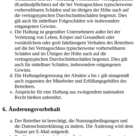
(Kardinalpflichten) auf die bei Vertragsschluss typischerweise
vorhersehbaren Schäden und im übrigen der Höhe nach auf
die vertragstypischen Durchschnittsschäden begrenzt. Dies
gilt auch für mittelbare Folgeschäden wie insbesondere
entgangenen Gewinn.
Die Haftung ist gegenüber Unternehmern außer bei der
Verletzung von Leben, Körper und Gesundheit oder
vorsätzlichem oder grob fahrlässigem Verhalten des Betreibers
auf die bei Vertragsschluss typischerweise vorhersehbaren
Schäden und im Übrigen der Höhe nach auf die
vertragstypischen Durchschnittsschäden begrenzt. Dies gilt
auch für mittelbare Schäden, insbesondere entgangenen
Gewinn.
Die Haftungsbegrenzung der Absätze a bis c gilt sinngemäß
auch zugunsten der Mitarbeiter und Erfüllungsgehilfen des
Betreibers.
Ansprüche für eine Haftung aus zwingendem nationalem
Recht bleiben unberührt.
6. Änderungsvorbehalt
Der Betreiber ist berechtigt, die Nutzungsbedingungen und
die Datenschutzerklärung zu ändern. Die Änderung wird dem
Nutzer per E-Mail mitgeteilt.