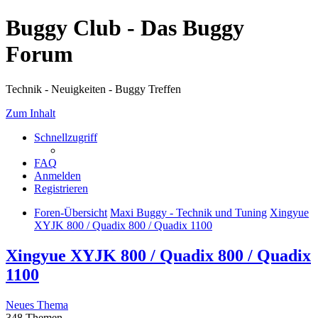
Buggy Club - Das Buggy
Forum
Technik - Neuigkeiten - Buggy Treffen
Zum Inhalt
Schnellzugriff
FAQ
Anmelden
Registrieren
Foren-Übersicht
Maxi Buggy - Technik und Tuning
Xingyue
XYJK 800 / Quadix 800 / Quadix 1100
Xingyue XYJK 800 / Quadix 800 / Quadix
1100
Neues Thema
348 Themen