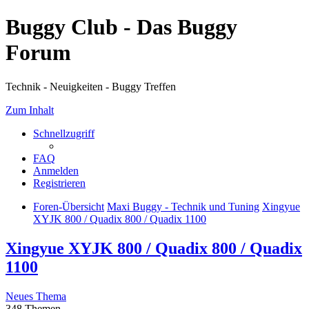
Buggy Club - Das Buggy
Forum
Technik - Neuigkeiten - Buggy Treffen
Zum Inhalt
Schnellzugriff
FAQ
Anmelden
Registrieren
Foren-Übersicht
Maxi Buggy - Technik und Tuning
Xingyue
XYJK 800 / Quadix 800 / Quadix 1100
Xingyue XYJK 800 / Quadix 800 / Quadix
1100
Neues Thema
348 Themen