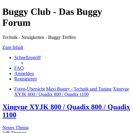
Buggy Club - Das Buggy
Forum
Technik - Neuigkeiten - Buggy Treffen
Zum Inhalt
Schnellzugriff
FAQ
Anmelden
Registrieren
Foren-Übersicht
Maxi Buggy - Technik und Tuning
Xingyue
XYJK 800 / Quadix 800 / Quadix 1100
Xingyue XYJK 800 / Quadix 800 / Quadix
1100
Neues Thema
348 Themen