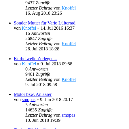
9437
Zugriffe
Letzter Beitrag
von
Knoffel
16. Aug 2018 23:26
Sonder Mutter für Vario Lüfterrad
von
Knoffel
»
14. Jul 2016 16:37
16
Antworten
26847
Zugriffe
Letzter Beitrag
von
Knoffel
26. Jul 2018 18:28
Kurbelwelle Zerlegen...
von
Knoffel
»
9. Jul 2018 09:58
0
Antworten
9461
Zugriffe
Letzter Beitrag
von
Knoffel
9. Jul 2018 09:58
Motor bzw. Anlasser
von
smopas
»
9. Jun 2018 20:17
5
Antworten
14635
Zugriffe
Letzter Beitrag
von
smopas
10. Jun 2018 19:39