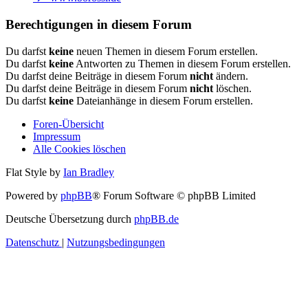
Berechtigungen in diesem Forum
Du darfst
keine
neuen Themen in diesem Forum erstellen.
Du darfst
keine
Antworten zu Themen in diesem Forum erstellen.
Du darfst deine Beiträge in diesem Forum
nicht
ändern.
Du darfst deine Beiträge in diesem Forum
nicht
löschen.
Du darfst
keine
Dateianhänge in diesem Forum erstellen.
Foren-Übersicht
Impressum
Alle Cookies löschen
Flat Style by
Ian Bradley
Powered by
phpBB
® Forum Software © phpBB Limited
Deutsche Übersetzung durch
phpBB.de
Datenschutz
|
Nutzungsbedingungen