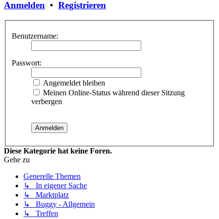
Anmelden
•
Registrieren
Benutzername:
Passwort:
Angemeldet bleiben
Meinen Online-Status während dieser Sitzung
verbergen
Diese Kategorie hat keine Foren.
Gehe zu
Generelle Themen
↳ In eigener Sache
↳ Marktplatz
↳ Buggy - Allgemein
↳ Treffen