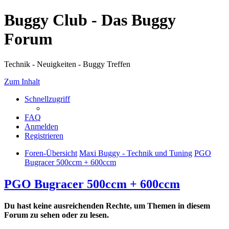
Buggy Club - Das Buggy
Forum
Technik - Neuigkeiten - Buggy Treffen
Zum Inhalt
Schnellzugriff
FAQ
Anmelden
Registrieren
Foren-Übersicht
Maxi Buggy - Technik und Tuning
PGO
Bugracer 500ccm + 600ccm
PGO Bugracer 500ccm + 600ccm
Du hast keine ausreichenden Rechte, um Themen in diesem
Forum zu sehen oder zu lesen.